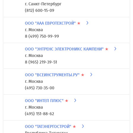
г. Санкт-Петербург
(812) 600-15-09
ООО "ААА ЕВРОТЕХСТРОЙ"
★
г. Москва
8 (499) 750-99-99
ООО "ЭНТРЕНС ЭЛЕКТРОНИКС КАМПЕНИ"
★
г. Москва
8 (965) 219-39-51
ООО "ВСЕИНСТРУМЕНТЫ.РУ"
★
г. Москва
(495) 730-35-00
ООО "ИНТЕП ПЛЮС"
★
г. Москва
(495) 151-88-62
ООО "ТАТЭНЕРГОСТРОЙ"
★