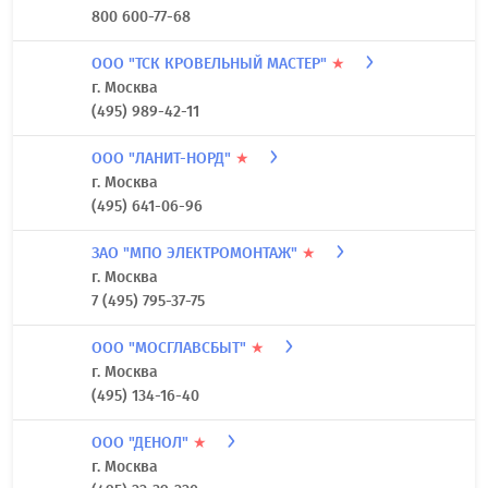
800 600-77-68
ООО "ТСК КРОВЕЛЬНЫЙ МАСТЕР"
★
г. Москва
(495) 989-42-11
ООО "ЛАНИТ-НОРД"
★
г. Москва
(495) 641-06-96
ЗАО "МПО ЭЛЕКТРОМОНТАЖ"
★
г. Москва
7 (495) 795-37-75
ООО "МОСГЛАВСБЫТ"
★
г. Москва
(495) 134-16-40
ООО "ДЕНОЛ"
★
г. Москва