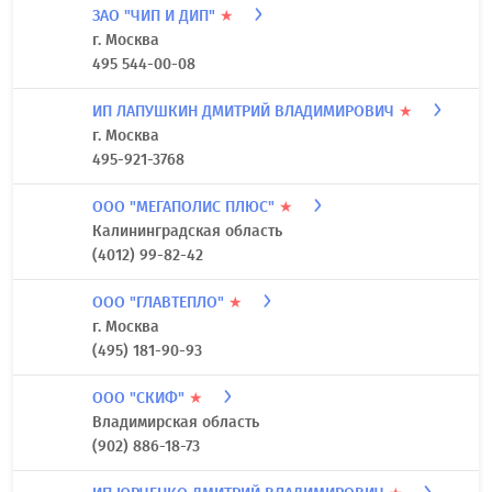
ЗАО "ЧИП И ДИП"
★
г. Москва
495 544-00-08
ИП ЛАПУШКИН ДМИТРИЙ ВЛАДИМИРОВИЧ
★
г. Москва
495-921-3768
ООО "МЕГАПОЛИС ПЛЮС"
★
Калининградская область
(4012) 99-82-42
ООО "ГЛАВТЕПЛО"
★
г. Москва
(495) 181-90-93
ООО "СКИФ"
★
Владимирская область
(902) 886-18-73