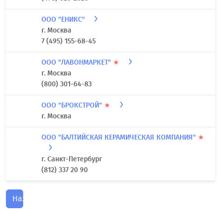
ООО "ЕНИКС"
г. Москва
7 (495) 155-68-45
ООО "ЛАВОНМАРКЕТ"
★
г. Москва
(800) 301-64-83
ООО "БРОКСТРОЙ"
★
г. Москва
ООО "БАЛТИЙСКАЯ КЕРАМИЧЕСКАЯ КОМПАНИЯ"
★
г. Санкт-Петербург
(812) 337 20 90
Назад