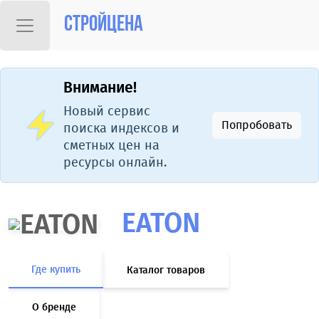
Стройцена
Внимание!
Новый сервис
Попробовать
поиска индексов и
сметных цен на
ресурсы онлайн.
EATON
Где купить
Каталог товаров
О бренде