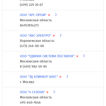
(499) 229 20 07
ООО "АРС-ПРОМ"
★
Московская область
84957814273
ООО "АВС-ЭЛЕКТРО"
★
Воронежская область
(473) 246-00-00
ООО "ЕДИНАЯ СИСТЕМА ПОСТАВОК"
★
Московская область
8 (495) 982-59-85
ООО "ТД КЛИНКЕР ХАУС"
★
г. Москва
ООО "4 СЕЗОНА"
★
Московская область
495-640-7646