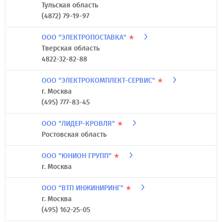
Тульская область
(4872) 79-19-97
ООО "ЭЛЕКТРОПОСТАВКА"
★
Тверская область
4822-32-82-88
ООО "ЭЛЕКТРОКОМПЛЕКТ-СЕРВИС"
★
г. Москва
(495) 777-83-45
ООО "ЛИДЕР-КРОВЛЯ"
★
Ростовская область
ООО "ЮНИОН ГРУПП"
★
г. Москва
ООО "ВТП ИНЖИНИРИНГ"
★
г. Москва
(495) 162-25-05