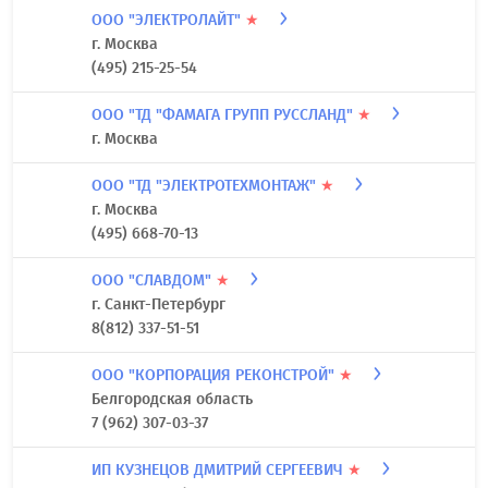
ООО "ЭЛЕКТРОЛАЙТ"
★
г. Москва
(495) 215-25-54
ООО "ТД "ФАМАГА ГРУПП РУССЛАНД"
★
г. Москва
ООО "ТД "ЭЛЕКТРОТЕХМОНТАЖ"
★
г. Москва
(495) 668-70-13
ООО "СЛАВДОМ"
★
г. Санкт-Петербург
8(812) 337-51-51
ООО "КОРПОРАЦИЯ РЕКОНСТРОЙ"
★
Белгородская область
7 (962) 307-03-37
ИП КУЗНЕЦОВ ДМИТРИЙ СЕРГЕЕВИЧ
★