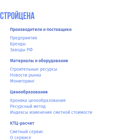
СтройЦена
Производители и поставщики
Предприятия
Бренды
Заводы РФ
Материалы и оборудование
Строительные ресурсы
Новости рынка
Мониторинг
Ценообразование
Хроника ценообразования
Ресурсный метод
Индексы изменения сметной стоимости
КТЦ-расчет
Сметный сервис
О сервисе