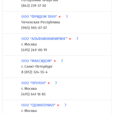
Республика Татарстан
(843) 239-37-20
ООО "ФРИДОМ ТАУН"
★
Чеченская Республика
(965) 965-07-07
ООО "АЛЬФАИНЖИНИРИНГ"
★
г. Москва
(495) 249-00-19
ООО "МАКСИДОМ"
★
г. Санкт-Петербург
8 (812) 324-55-4
ООО "ПРОТОН"
★
г. Москва
(495) 641 16 85
ООО "ГДЕМАТЕРИАЛ"
★
г. Москва