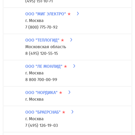
(495) 151-10-71
ООО "МИГ ЭЛЕКТРО"
★
г. Москва
7 (800) 775-70-92
ООО "ТЕПЛОГИД"
★
Московская область
8 (495) 120-55-15
ООО "ЛЕ МОНЛИД"
★
г. Москва
8 800 700-00-99
ООО "НОРДИКА"
★
г. Москва
ООО "БРАЕРСНАБ"
★
г. Москва
7 (495) 126-19-03