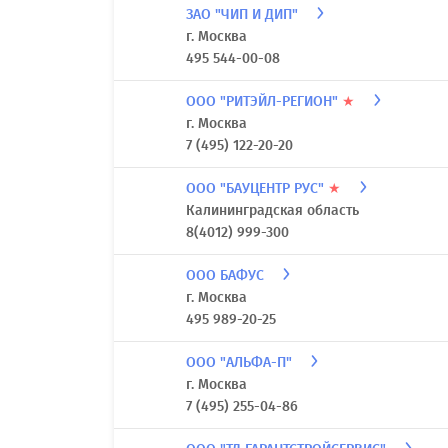
ЗАО "ЧИП И ДИП"
г. Москва
495 544-00-08
ООО "РИТЭЙЛ-РЕГИОН"
★
г. Москва
7 (495) 122-20-20
ООО "БАУЦЕНТР РУС"
★
Калининградская область
8(4012) 999-300
ООО БАФУС
г. Москва
495 989-20-25
ООО "АЛЬФА-П"
г. Москва
7 (495) 255-04-86