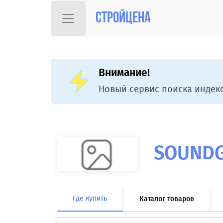
Стройцена
Внимание!
Новый сервис поиска индекс
SOUND
Где купить
Каталог товаров