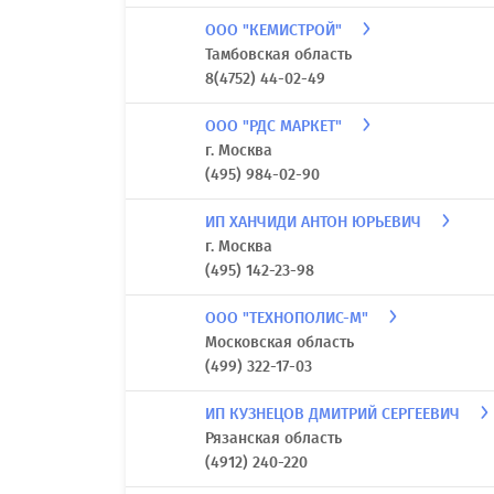
ООО "КЕМИСТРОЙ"
Тамбовская область
8(4752) 44-02-49
ООО "РДС МАРКЕТ"
г. Москва
(495) 984-02-90
ИП ХАНЧИДИ АНТОН ЮРЬЕВИЧ
г. Москва
(495) 142-23-98
ООО "ТЕХНОПОЛИС-М"
Московская область
(499) 322-17-03
ИП КУЗНЕЦОВ ДМИТРИЙ СЕРГЕЕВИЧ
Рязанская область
(4912) 240-220