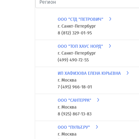
ООО "СТД "ПЕТРОВИЧ"
г. Санкт-Петербург
8 (812) 329-01-95
ООО "ТОП ХАУС НОРД"
г. Санкт-Петербург
(499) 490-72-55
ИП ХАФИЗОВА ЕЛЕНА ЮРЬЕВНА
г. Москва
7 (495) 966-18-01
ООО "САНТЕРРА"
г. Москва
8 (925) 867-13-83
ООО "ПУЛЬТ.РУ"
г. Москва