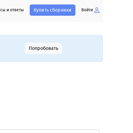
Купить сборники
сы и ответы
Войти
Попробовать