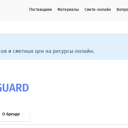
Поставщики
Материалы
Смета-онлайн
Вопро
ов и сметных цен на ресурсы онлайн.
GUARD
О бренде