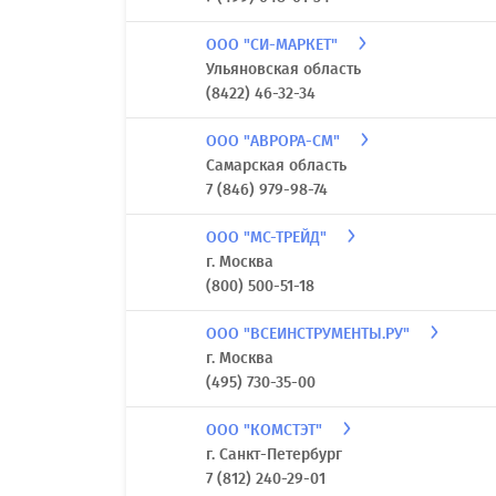
ООО "СИ-МАРКЕТ"
Ульяновская область
(8422) 46-32-34
ООО "АВРОРА-СМ"
Самарская область
7 (846) 979-98-74
ООО "МС-ТРЕЙД"
г. Москва
(800) 500-51-18
ООО "ВСЕИНСТРУМЕНТЫ.РУ"
г. Москва
(495) 730-35-00
ООО "КОМСТЭТ"
г. Санкт-Петербург
7 (812) 240-29-01