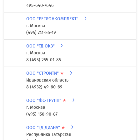
495-640-7646
ООО "РЕГИОНКОМПЛЕКТ"
г. Москва
(495) 741-56-19
ООО "ТД ОКЗ"
г. Москва
8 (495) 255-01-85
ООО "СТРОИТИ"
★
Ивановская область
8 (4932) 49-60-69
ООО "ФС-ГРУПП"
★
г. Москва
(495) 150-90-87
ООО "ТД ДИАНА"
★
Республика Татарстан