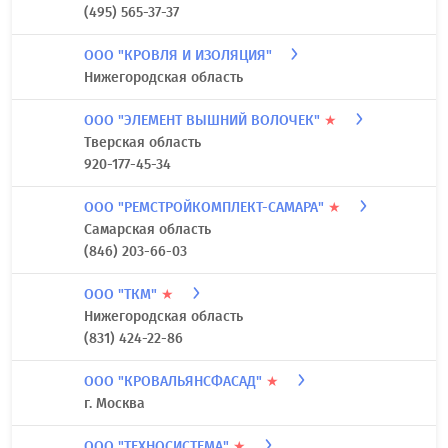
(495) 565-37-37
ООО "КРОВЛЯ И ИЗОЛЯЦИЯ"
Нижегородская область
ООО "ЭЛЕМЕНТ ВЫШНИЙ ВОЛОЧЕК"
★
Тверская область
920-177-45-34
ООО "РЕМСТРОЙКОМПЛЕКТ-САМАРА"
★
Самарская область
(846) 203-66-03
ООО "ТКМ"
★
Нижегородская область
(831) 424-22-86
ООО "КРОВАЛЬЯНСФАСАД"
★
г. Москва
ООО "ТЕХНОСИСТЕМА"
★