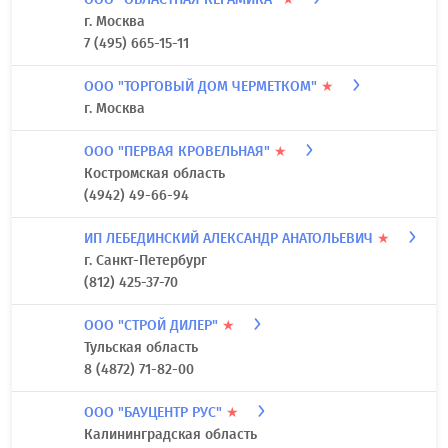
г. Москва
7 (495) 665-15-11
ООО "ТОРГОВЫЙ ДОМ ЧЕРМЕТКОМ"
★
г. Москва
ООО "ПЕРВАЯ КРОВЕЛЬНАЯ"
★
Костромская область
(4942) 49-66-94
ИП ЛЕБЕДИНСКИЙ АЛЕКСАНДР АНАТОЛЬЕВИЧ
★
г. Санкт-Петербург
(812) 425-37-70
ООО "СТРОЙ ДИЛЕР"
★
Тульская область
8 (4872) 71-82-00
ООО "БАУЦЕНТР РУС"
★
Калининградская область