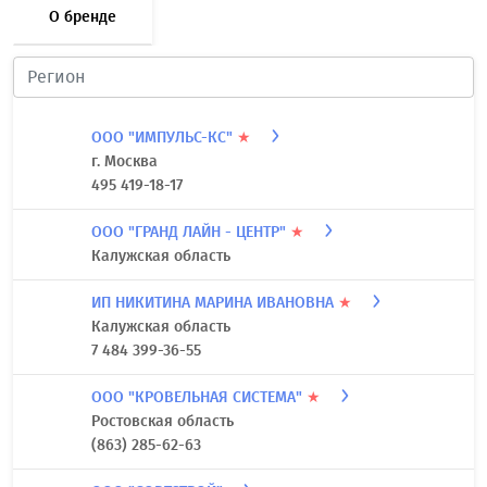
О бренде
ООО "ИМПУЛЬС-КС"
★
г. Москва
495 419-18-17
ООО "ГРАНД ЛАЙН - ЦЕНТР"
★
Калужская область
ИП НИКИТИНА МАРИНА ИВАНОВНА
★
Калужская область
7 484 399-36-55
ООО "КРОВЕЛЬНАЯ СИСТЕМА"
★
Ростовская область
(863) 285-62-63