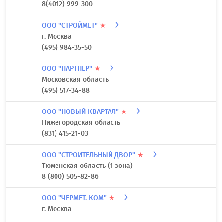
8(4012) 999-300
ООО "СТРОЙМЕТ"
★
г. Москва
(495) 984-35-50
ООО "ПАРТНЕР"
★
Московская область
(495) 517-34-88
ООО "НОВЫЙ КВАРТАЛ"
★
Нижегородская область
(831) 415-21-03
ООО "СТРОИТЕЛЬНЫЙ ДВОР"
★
Тюменская область (1 зона)
8 (800) 505-82-86
ООО "ЧЕРМЕТ. КОМ"
★
г. Москва