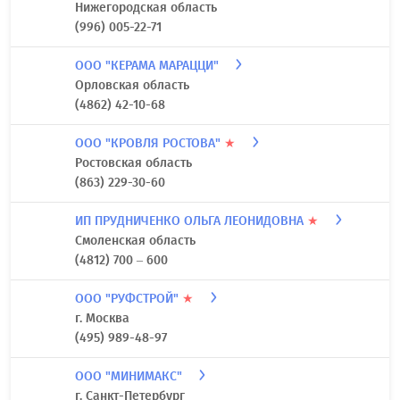
Нижегородская область
(996) 005-22-71
ООО "КЕРАМА МАРАЦЦИ"
Орловская область
(4862) 42-10-68
ООО "КРОВЛЯ РОСТОВА"
★
Ростовская область
(863) 229-30-60
ИП ПРУДНИЧЕНКО ОЛЬГА ЛЕОНИДОВНА
★
Смоленская область
(4812) 700 – 600
ООО "РУФСТРОЙ"
★
г. Москва
(495) 989-48-97
ООО "МИНИМАКС"
г. Санкт-Петербург