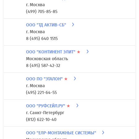
г. Москва
(499) 705-85-85
ООО "ТД АКТИВ-СБ"
г. Москва
8 (495) 640 1515
ООО "КОНТИНЕНТ ЭЛИТ"
★
Московская область
8 (495) 587-42-32
ООО ПО "ЭТАЛОН"
★
г. Москва
(495) 221-64-55
ООО "РУФСЕЙЛ.РУ"
★
г. Санкт-Петербург
(812) 622-10-40
ООО "ЕЛР-МОНТАЖНЫЕ СИСТЕМЫ"