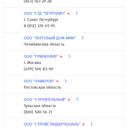
(843) 567-29-28
ООО "СТД "ПЕТРОВИЧ"
★
г. Санкт-Петербург
8 (812) 329-01-95
ООО "ТОРГОВЫЙ ДОМ ММК"
Челябинская область
ООО "ГРИНХОФФ"
★
г. Москва
(499) 506-83-90
ООО "УНИКРОВ"
★
Ростовская область
ООО "СТРОИТЕЛЬНЫЙ"
★
Тульская область
(800) 500-56-73
ООО "СТРОЙСТАНДАРТКАЗАНЬ"
★