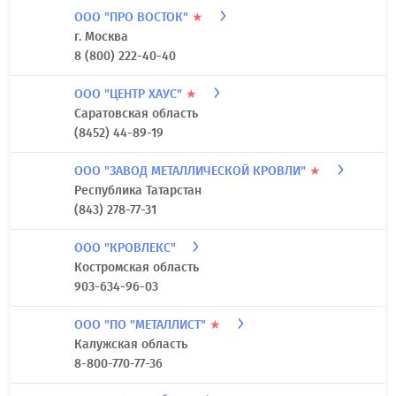
ООО "ПРО ВОСТОК"
★
г. Москва
8 (800) 222-40-40
ООО "ЦЕНТР ХАУС"
★
Саратовская область
(8452) 44-89-19
ООО "ЗАВОД МЕТАЛЛИЧЕСКОЙ КРОВЛИ"
★
Республика Татарстан
(843) 278-77-31
ООО "КРОВЛЕКС"
Костромская область
903-634-96-03
ООО "ПО "МЕТАЛЛИСТ"
★
Калужская область
8-800-770-77-36