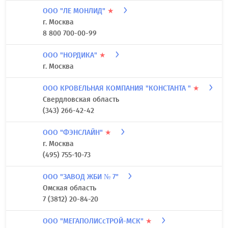
ООО "ЛЕ МОНЛИД"
★
г. Москва
8 800 700-00-99
ООО "НОРДИКА"
★
г. Москва
ООО КРОВЕЛЬНАЯ КОМПАНИЯ "КОНСТАНТА "
★
Свердловская область
(343) 266-42-42
ООО "ФЭНСЛАЙН"
★
г. Москва
(495) 755-10-73
ООО "ЗАВОД ЖБИ № 7"
Омская область
7 (3812) 20-84-20
ООО "МЕГАПОЛИСcТРОЙ-МСК"
★