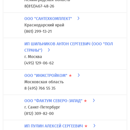
8(812)467-48-26
ООО "САНТЕХКОМПЛЕКТ"
Краснодарский край
(861) 299-13-21
ИП ШИЛЬНИКОВ АНТОН СЕРГЕЕВИЧ (ООО "ПОЛ
СТРАНЫ")
г. Москва
(495) 129-06-62
ООО "ИНЖСТРОЙКОМ"
★
Московская область
8 (495) 766 55 35
ООО "ФАКТУМ СЕВЕРО-ЗАПАД"
★
г. Санкт-Петербург
(812) 309-82-00
ИП ПУЛИН АЛЕКСЕЙ СЕРГЕЕВИЧ
★