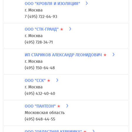
ООО "КРОВЛЯ И ИЗОЛЯЦИЯ"
г. Москва
7 (495) 722-64-93
ООО "СТК-ГРАНД"
★
г. Москва
(495) 728-34-71
ИП СТАРИКОВ АЛЕКСАНДР ЛЕОНИДОВИЧ
★
г. Москва
(495) 150-64-48
ООО "ССК"
★
г. Москва
(495) 432-40-40
ООО "ПАНТЕОН"
★
Московская область
(495) 648-44-55
ООО "ОБЛАСТНАЯ КЕРАМИКА"
★