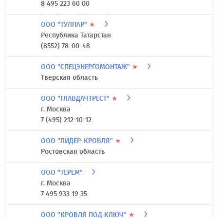
8 495 223 60 00
ООО "ТУЛПАР"
★
Республика Татарстан
(8552) 78-00-48
ООО "СПЕЦЭНЕРГОМОНТАЖ"
★
Тверская область
ООО "ГЛАВДАЧТРЕСТ"
★
г. Москва
7 (495) 212-10-12
ООО "ЛИДЕР-КРОВЛЯ"
★
Ростовская область
ООО "ТЕРЕМ"
г. Москва
7 495 933 19 35
ООО "КРОВЛЯ ПОД КЛЮЧ"
★