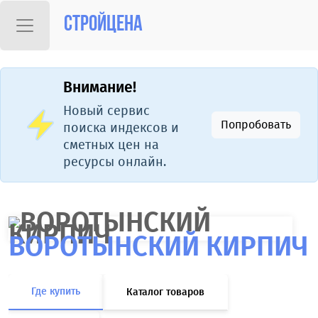
Стройцена
Внимание!
Новый сервис
Попробовать
поиска индексов и
сметных цен на
ресурсы онлайн.
ВОРОТЫНСКИЙ КИРПИЧ
Где купить
Каталог товаров