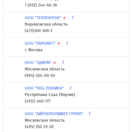
7 (812) 244-66-36
ООО "ТЕПЛОКРОВ"
★
Воронежская область
(473)300-300-2
ООО "ЕВРОМЕТ"
★
г. Москва
ООО "ЭДИУМ"
★
Московская область
(965) 264-00-02
ООО "ПКБ ТЕХНИКА"
Республика Саха (Якутия)
(4112) 460-777
ООО "АЙРОНПОЛИМЕР ГРУПП"
Московская область
(495) 150-29-20