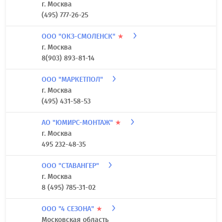
г. Москва
(495) 777-26-25
ООО "ОКЗ-СМОЛЕНСК"
★
г. Москва
8(903) 893-81-14
ООО "МАРКЕТПОЛ"
г. Москва
(495) 431-58-53
АО "ЮМИРС-МОНТАЖ"
★
г. Москва
495 232-48-35
ООО "СТАВАНГЕР"
г. Москва
8 (495) 785-31-02
ООО "4 СЕЗОНА"
★
Московская область