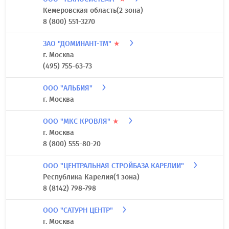
Кемеровская область(2 зона)
8 (800) 551-3270
ЗАО "ДОМИНАНТ-ТМ"
★
г. Москва
(495) 755-63-73
ООО "АЛЬБИЯ"
г. Москва
ООО "МКС КРОВЛЯ"
★
г. Москва
8 (800) 555-80-20
ООО "ЦЕНТРАЛЬНАЯ СТРОЙБАЗА КАРЕЛИИ"
Республика Карелия(1 зона)
8 (8142) 798-798
ООО "САТУРН ЦЕНТР"
г. Москва