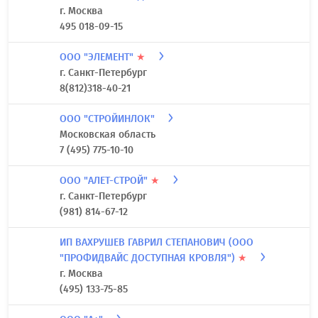
г. Москва
495 018-09-15
ООО "ЭЛЕМЕНТ"
★
г. Санкт-Петербург
8(812)318-40-21
ООО "СТРОЙИНЛОК"
Московская область
7 (495) 775-10-10
ООО "АЛЕТ-СТРОЙ"
★
г. Санкт-Петербург
(981) 814-67-12
ИП ВАХРУШЕВ ГАВРИЛ СТЕПАНОВИЧ (ООО
"ПРОФИДВАЙС ДОСТУПНАЯ КРОВЛЯ")
★
г. Москва
(495) 133-75-85