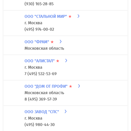
(930) 165-28-85
ООО "СТАЛЬНОЙ МИР"
★
г. Москва
(495) 974-00-02
ООО "ФРАМ"
★
Московская область
ООО "АЛИСТАЛ"
★
г. Москва
7 (495) 532-53-69
ООО "ДОМ ОТ ПРОФИ"
★
Московская область
8 (495) 369-57-39
ООО ЗАВОД "СПС"
г. Москва
(495) 980-44-30