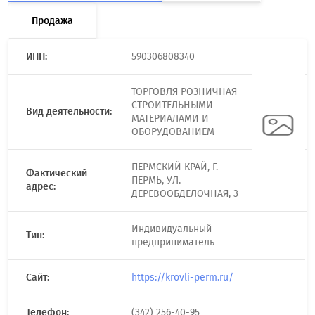
Продажа
ИНН:
590306808340
ТОРГОВЛЯ РОЗНИЧНАЯ
СТРОИТЕЛЬНЫМИ
Вид деятельности:
МАТЕРИАЛАМИ И
ОБОРУДОВАНИЕМ
ПЕРМСКИЙ КРАЙ, Г.
Фактический
ПЕРМЬ, УЛ.
адрес:
ДЕРЕВООБДЕЛОЧНАЯ, 3
Индивидуальный
Тип:
предприниматель
Сайт:
https://krovli-perm.ru/
Телефон:
(342) 256-40-95