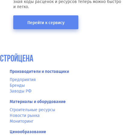
зная коды расценок и ресурсов теперь можно быстро
и легко.
Перейти к сервису
СтройЦена
Производители и поставщики
Предприятия
Бренды
Заводы РФ
Материалы и оборудование
Строительные ресурсы
Новости рынка
Мониторинг
Ценообразование