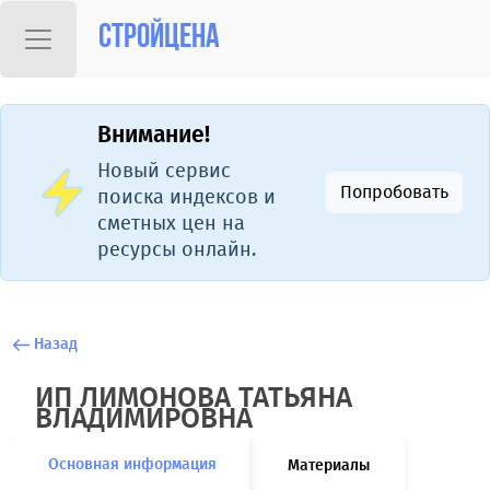
Стройцена
Внимание!
Новый сервис
Попробовать
поиска индексов и
сметных цен на
ресурсы онлайн.
Назад
ИП ЛИМОНОВА ТАТЬЯНА
ВЛАДИМИРОВНА
Основная информация
Материалы