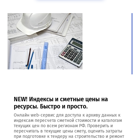
NEW! Индексы и сметные цены на
ресурсы. Быстро и просто.
Онлайн web-сервис для доступа к архиву данных к
индексам пересчета сметной стоимости и каталогам
текущих цен по всем регионам РФ. Проверить и
пересчитать в текущие цены смету, оценить затраты
при подготовке к тендеру на строительство и ремонт