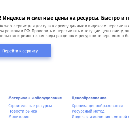
 Индексы и сметные цены на ресурсы. Быстро и п
н web-сервис для доступа к архиву данных к индексам пересчета 
ем регионам РФ. Проверить и пересчитать в текущие цены смету, о
тельство и ремонт зная коды расценок и ресурсов теперь можно бы
Перейти к сервису
Материалы и оборудование
Ценообразование
Строительные ресурсы
Хроника ценообразования
Новости рынка
Ресурсный метод
Мониторинг
Индексы изменения сметной 