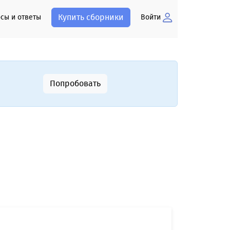
Купить сборники
сы и ответы
Войти
Попробовать