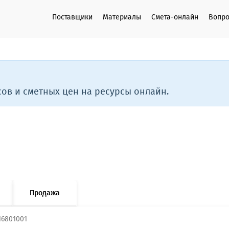
Поставщики
Материалы
Смета-онлайн
Вопро
ов и сметных цен на ресурсы онлайн.
Продажа
16801001