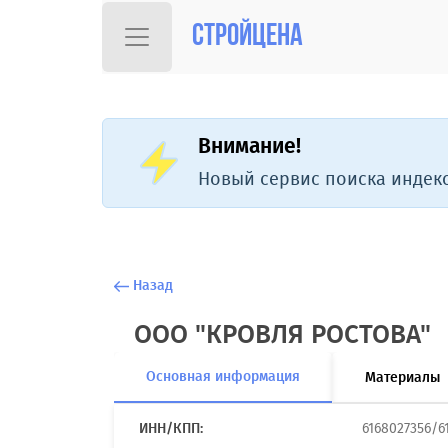
Стройцена
Внимание!
Новый сервис поиска индекс
Назад
ООО "КРОВЛЯ РОСТОВА"
Основная информация
Материалы
ИНН/КПП:
6168027356/6