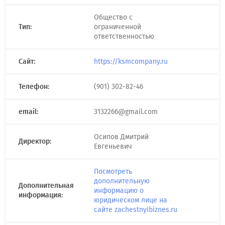
Общество с
Тип:
ограниченной
ответственностью
Сайт:
https://ksmcompany.ru
Телефон:
(901) 302-82-46
email:
3132266@gmail.com
Осипов Дмитрий
Директор:
Евгеньевич
Посмотреть
дополнительную
Дополнительная
информацию о
информация:
юридическом лице на
сайте zachestnyibiznes.ru