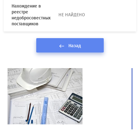
Нахождение в
реестре
НЕ НАЙДЕНО
недобросовестных
поставщиков
Назад