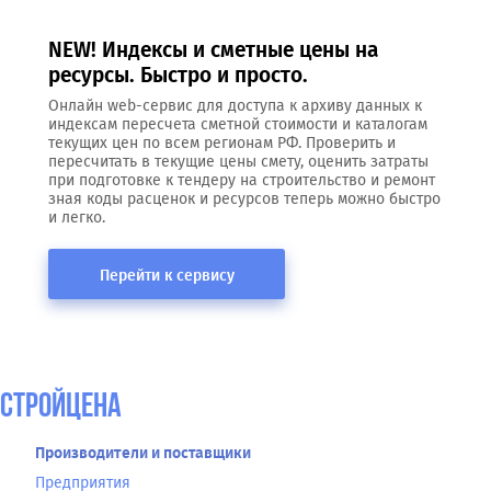
NEW! Индексы и сметные цены на
ресурсы. Быстро и просто.
Онлайн web-сервис для доступа к архиву данных к
индексам пересчета сметной стоимости и каталогам
текущих цен по всем регионам РФ. Проверить и
пересчитать в текущие цены смету, оценить затраты
при подготовке к тендеру на строительство и ремонт
зная коды расценок и ресурсов теперь можно быстро
и легко.
Перейти к сервису
СтройЦена
Производители и поставщики
Предприятия