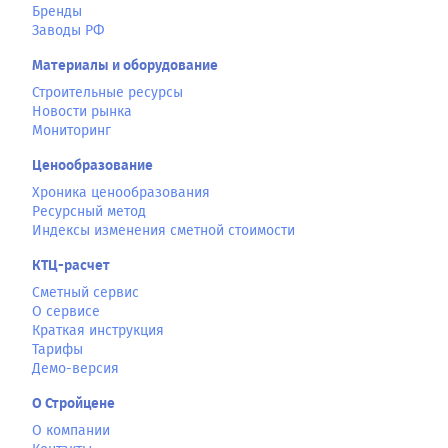
Бренды
Заводы РФ
Материалы и оборудование
Строительные ресурсы
Новости рынка
Мониторинг
Ценообразование
Хроника ценообразования
Ресурсный метод
Индексы изменения сметной стоимости
КТЦ-расчет
Сметный сервис
О сервисе
Краткая инструкция
Тарифы
Демо-версия
О Стройцене
О компании