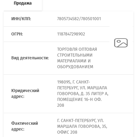
Продажа
ИНН/КПП:
7805734582/780501001
ОГРН:
1187847298902
ТОРГОВЛЯ ОПТОВАЯ
СТРОИТЕЛЬНЫМИ
Вид деятельности:
МАТЕРИАЛАМИ И
ОБОРУДОВАНИЕМ
198095, Г. САНКТ-
ПЕТЕРБУРГ, УЛ. МАРШАЛА
Юридический
ГОВОРОВА, Д. 35 ЛИТЕР А,
адрес:
ПОМЕЩЕНИЕ 16-Н ОФ.
208
Г. САНКТ-ПЕТЕРБУРГ, УЛ.
Фактический
МАРШАЛА ГОВОРОВА, 35,
адрес:
ОФИС 208