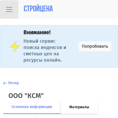
Стройцена
Внимание!
Новый сервис
Попробовать
поиска индексов и
сметных цен на
ресурсы онлайн.
Назад
ООО "КСМ"
Основная информация
Материалы