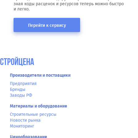
зная коды расценок и ресурсов теперь можно быстро
и легко.
Перейти к сервису
СтройЦена
Производители и поставщики
Предприятия
Бренды
Заводы РФ
Материалы и оборудование
Строительные ресурсы
Новости рынка
Мониторинг
Ценообразование