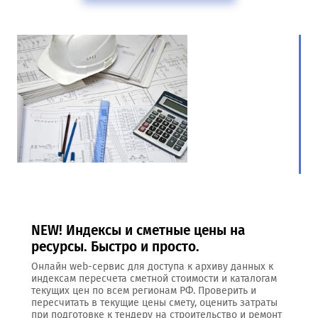
NEW! Индексы и сметные цены на
ресурсы. Быстро и просто.
Онлайн web-сервис для доступа к архиву данных к
индексам пересчета сметной стоимости и каталогам
текущих цен по всем регионам РФ. Проверить и
пересчитать в текущие цены смету, оценить затраты
при подготовке к тендеру на строительство и ремонт