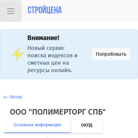
Стройцена
Внимание!
Новый сервис
Попробовать
поиска индексов и
сметных цен на
ресурсы онлайн.
Назад
ООО "ПОЛИМЕРТОРГ СПБ"
Основная информация
ОКПД