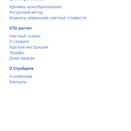
Хроника ценообразования
Ресурсный метод
Индексы изменения сметной стоимости
КТЦ-расчет
Сметный сервис
О сервисе
Краткая инструкция
Тарифы
Демо-версия
О Стройцене
О компании
Контакты