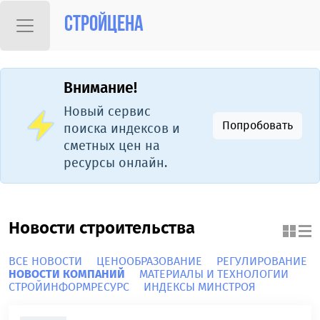
Стройцена
Внимание!
Новый сервис
Попробовать
поиска индексов и
сметных цен на
ресурсы онлайн.
Новости строительства
ВСЕ НОВОСТИ
ЦЕНООБРАЗОВАНИЕ
РЕГУЛИРОВАНИЕ
НОВОСТИ КОМПАНИЙ
МАТЕРИАЛЫ И ТЕХНОЛОГИИ
СТРОЙИНФОРМРЕСУРС
ИНДЕКСЫ МИНСТРОЯ