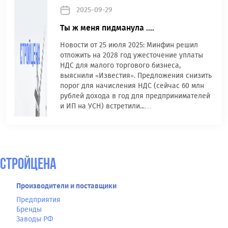
2025-09-29
Ты ж меня пидманула ....
Новости от 25 июля 2025: Минфин решил
отложить на 2028 год ужесточение уплаты
НДС для малого торгового бизнеса,
выяснили «Известия». Предложения снизить
порог для начисления НДС (сейчас 60 млн
рублей дохода в год для предпринимателей
и ИП на УСН) встретили...…
СтройЦена
Производители и поставщики
Предприятия
Бренды
Заводы РФ