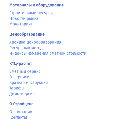
Материалы и оборудование
Строительные ресурсы
Новости рынка
Мониторинг
Ценообразование
Хроника ценообразования
Ресурсный метод
Индексы изменения сметной стоимости
КТЦ-расчет
Сметный сервис
О сервисе
Краткая инструкция
Тарифы
Демо-версия
О Стройцене
О компании
Контакты