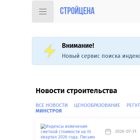
Стройцена
Внимание!
Новый сервис поиска индекс
Новости строительства
ВСЕ НОВОСТИ
ЦЕНООБРАЗОВАНИЕ
РЕГУ
МИНСТРОЯ
2026-07-31