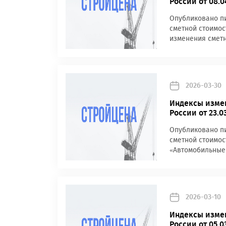
России от 08.
Опубликовано пи
сметной стоимос
изменения сметн
2026-03-30
Индексы измен
России от 23.0
Опубликовано пи
сметной стоимос
«Автомобильные 
2026-03-10
Индексы измен
России от 05.