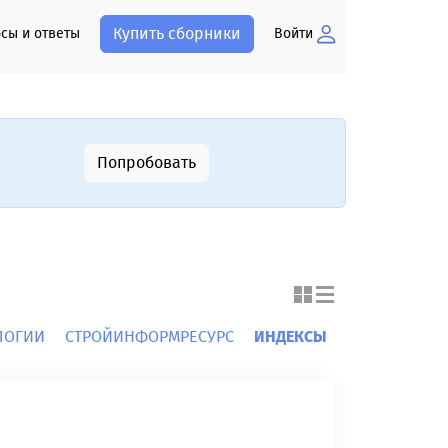
Купить сборники
сы и ответы
Войти
Попробовать
ОЛОГИИ
СТРОЙИНФОРМРЕСУРС
ИНДЕКСЫ