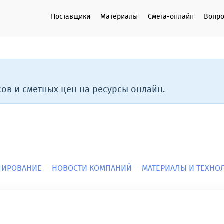
Поставщики
Материалы
Смета-онлайн
Вопро
ов и сметных цен на ресурсы онлайн.
ЛИРОВАНИЕ
НОВОСТИ КОМПАНИЙ
МАТЕРИАЛЫ И ТЕХН