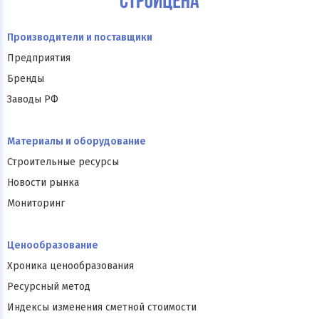
Производители и поставщики
Предприятия
Бренды
Заводы РФ
Материалы и оборудование
Строительные ресурсы
Новости рынка
Мониторинг
Ценообразование
Хроника ценообразования
Ресурсный метод
Индексы изменения сметной стоимости