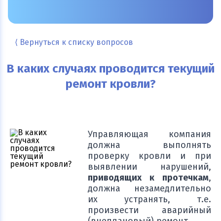
⟨ Вернуться к списку вопросов
В каких случаях проводится текущий
ремонт кровли?
Управляющая компания
должна выполнять
проверку кровли и при
выявлении нарушений,
приводящих к протечкам
,
должна незамедлительно
их устранять, т.е.
произвести аварийный