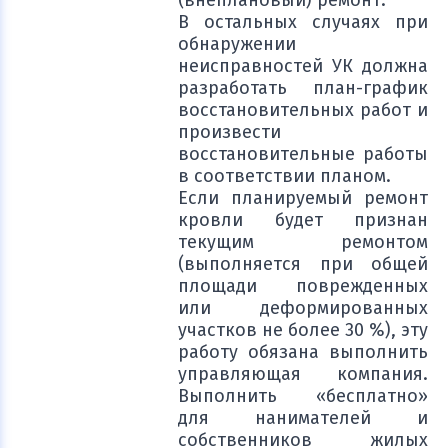
(внеплановый) ремонт.
В остальных случаях при
обнаружении
неисправностей УК должна
разработать план-график
восстановительных работ и
произвести
восстановительные работы
в соответствии планом.
Если планируемый ремонт
кровли будет признан
текущим ремонтом
(выполняется при общей
площади поврежденных
или деформированных
участков не более 30 %), эту
работу обязана выполнить
управляющая компания.
Выполнить «бесплатно»
для нанимателей и
собственников жилых