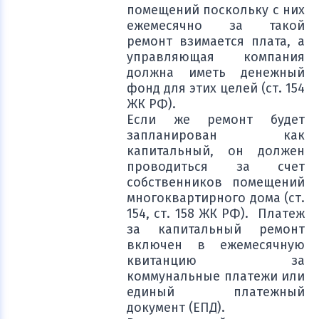
помещений поскольку с них
ежемесячно за такой
ремонт взимается плата, а
управляющая компания
должна иметь денежный
фонд для этих целей (ст. 154
ЖК РФ).
Если же ремонт будет
запланирован как
капитальный, он должен
проводиться за счет
собственников помещений
многоквартирного дома (ст.
154, ст. 158 ЖК РФ). Платеж
за капитальный ремонт
включен в ежемесячную
квитанцию за
коммунальные платежи или
единый платежный
документ (ЕПД).