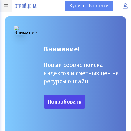
Купить сборники
Внимание!
Новый сервис поиска
индексов и сметных цен на
ресурсы онлайн.
Попробовать