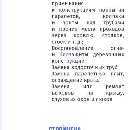
примыкания
к конструкциям покрытия
парапетов, колпаки
и зонты над трубами
и прочие места проходов
через кровлю, стояков,
стоек и т. д.;
Восстановление огне-
и биозащиты деревянных
конструкций
Замена водосточных труб
Замена парапетных плит,
ограждений крыш.
Замена или ремонт
выходов на крышу,
слуховых окон и люков