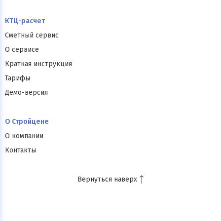
КТЦ-расчет
Сметный сервис
О сервисе
Краткая инструкция
Тарифы
Демо-версия
О Стройцене
О компании
Контакты
Вернуться наверх