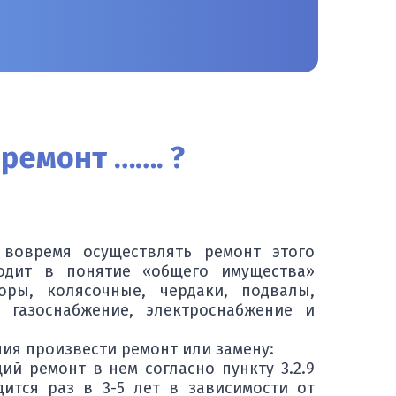
ремонт ……. ?
вовремя осуществлять ремонт этого
одит в понятие «общего имущества»
ры, колясочные, чердаки, подвалы,
 газоснабжение, электроснабжение и
ия произвести ремонт или замену:
й ремонт в нем согласно пункту 3.2.9
ится раз в 3-5 лет в зависимости от