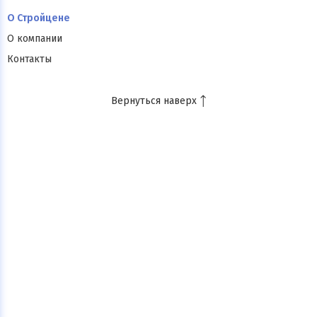
О Стройцене
О компании
Контакты
Вернуться наверх