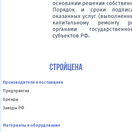
основании решения собственн
Порядок и сроки подпис
оказанных услуг (выполненны
капитальному ремонту ре
органами государственн
субъектов РФ.
Производители и поставщики
Предприятия
Бренды
Заводы РФ
Материалы и оборудование