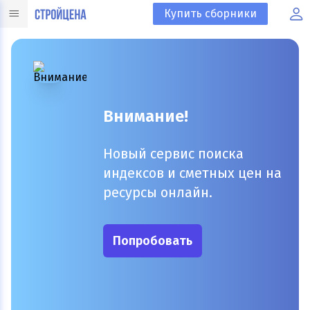
Купить сборники
Внимание!
Новый сервис поиска
индексов и сметных цен на
ресурсы онлайн.
Попробовать