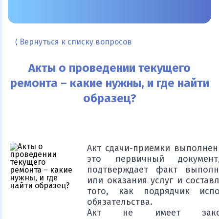
⟨ Вернуться к списку вопросов
Акты о проведении текущего
ремонта – какие нужны, и где найти
образец?
Акт сдачи-приемки выполнен
это первичный документ
подтверждает факт выполн
или оказания услуг и состав
того, как подрядчик исп
обязательства.
Акт не имеет законо