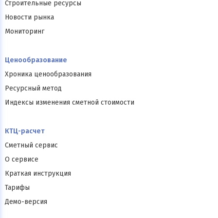
Строительные ресурсы
Новости рынка
Мониторинг
Ценообразование
Хроника ценообразования
Ресурсный метод
Индексы изменения сметной стоимости
КТЦ-расчет
Сметный сервис
О сервисе
Краткая инструкция
Тарифы
Демо-версия