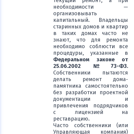
текущий ремонт, а при
необходимости —
организовывать
капитальный. Владельцы
старинных домов и квартир
в таких домах часто не
знают, что для ремонта
необходимо соблюсти все
процедуры, указанные в
Федеральном законе от
25.06.2002 №73-ФЗ.
Собственники пытаются
делать ремонт дома-
памятника самостоятельно
без разработки проектной
документации и
привлечения подрядчиков
с лицензией на
реставрацию.
Часто собственники (или
Управляющая компания)