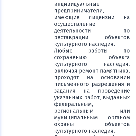
индивидуальные
предприниматели,
имеющие лицензии на
осуществление
деятельности по
реставрации объектов
культурного наследия.
Любые работы по
сохранению объекта
культурного наследия,
включая ремонт памятника,
проходят на основании
письменного разрешения и
задания на проведение
указанных работ, выданных
федеральным,
региональным или
муниципальным органом
охраны объектов
культурного наследия.