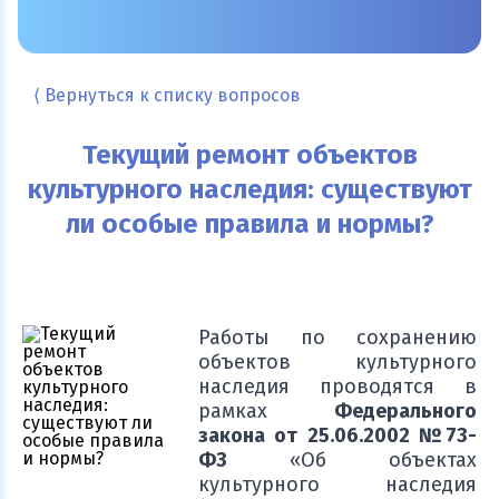
⟨ Вернуться к списку вопросов
Текущий ремонт объектов
культурного наследия: существуют
ли особые правила и нормы?
Работы по сохранению
объектов культурного
наследия проводятся в
рамках
Федерального
закона от 25.06.2002 №73-
ФЗ
«Об объектах
культурного наследия