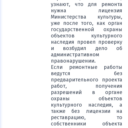
узнают, что для ремонта
нужна лицензия
Министерства культуры,
уже после того, как орган
государственной охраны
объектов культурного
наследия провел проверку
и возбудил дело об
административном
правонарушении.
Если ремонтные работы
ведутся без
предварительного проекта
работ, получения
разрешений в органе
охраны объектов
культурного наследия, а
также без лицензии на
реставрацию, то
собственники объекта