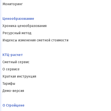
Мониторинг
Ценообразование
Хроника ценообразования
Ресурсный метод
Индексы изменения сметной стоимости
КТЦ-расчет
Сметный сервис
О сервисе
Краткая инструкция
Тарифы
Демо-версия
О Стройцене