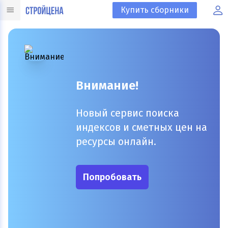
Купить сборники
Внимание!
Новый сервис поиска
индексов и сметных цен на
ресурсы онлайн.
Попробовать