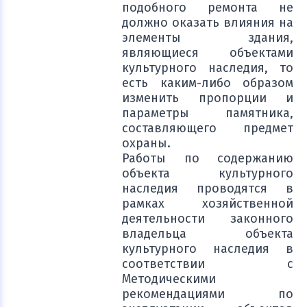
подобного ремонта не
должно оказать влияния на
элементы здания,
являющиеся объектами
культурного наследия, то
есть каким-либо образом
изменить пропорции и
параметры памятника,
составляющего предмет
охраны.
Работы по содержанию
объекта культурного
наследия проводятся в
рамках хозяйственной
деятельности законного
владельца объекта
культурного наследия в
соответствии с
Методическими
рекомендациями по