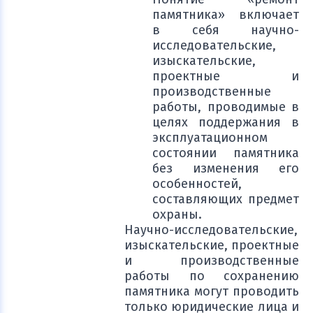
памятника» включает
в себя научно-
исследовательские,
изыскательские,
проектные и
производственные
работы, проводимые в
целях поддержания в
эксплуатационном
состоянии памятника
без изменения его
особенностей,
составляющих предмет
охраны.
Научно-исследовательские,
изыскательские, проектные
и производственные
работы по сохранению
памятника могут проводить
только юридические лица и