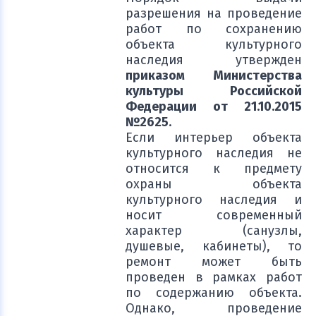
разрешения на проведение
работ по сохранению
объекта культурного
наследия утвержден
приказом Министерства
культуры Российской
Федерации от 21.10.2015
№2625
.
Если интерьер объекта
культурного наследия не
относится к предмету
охраны объекта
культурного наследия и
носит современный
характер (санузлы,
душевые, кабинеты), то
ремонт может быть
проведен в рамках работ
по содержанию объекта.
Однако, проведение