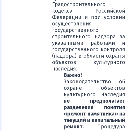
Градостроительного
кодекса Российской
Федерации и при условии
осуществления
государственного
строительного надзора за
указанными работами и
государственного контроля
(надзора) в области охраны
объектов культурного
наследия.
Важно!
Законодательство об
охране объектов
культурного наследия
не предполагает
разделения понятия
«ремонт памятника» на
текущий и капитальный
ремонт.
Процедура