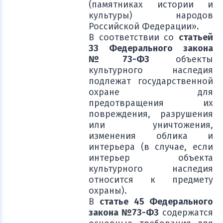
(памятниках истории и
культуры) народов
Российской Федерации».
В соответствии со
статьей
33 Федерального закона
№73-ФЗ
объекты
культурного наследия
подлежат государственной
охране для
предотвращения их
повреждения, разрушения
или уничтожения,
изменения облика и
интерьера (в случае, если
интерьер объекта
культурного наследия
относится к предмету
охраны).
В
статье 45 Федерального
закона №73-ФЗ
содержатся