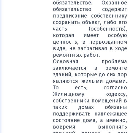
обязательстве. Охранное
обязательство содержит
предписание собственнику
сохранить объект, либо его
часть (особенность),
которая имеет особую
ценность, в первозданном
виде, не затрагивая в ходе
ремонтных работ.
Основная проблема
заключается в ремонте
зданий, которые до сих пор
являются жилыми домами.
То есть, согласно
Жилищному кодексу,
собственники помещений в
таких домах обязаны
поддерживать надлежащее
состояние дома, а именно,
вовремя выполнять