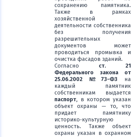
сохранению памятника.
Также в рамках
хозяйственной
деятельности собственника
без получения
разрешительных
документов может
проводиться промывка и
очистка фасадов зданий.
Согласно
ст. 21
Федерального закона от
25.06.2002 №73-ФЗ
на
каждый памятник
собственникам выдается
паспорт
, в котором указан
объект охраны — то, что
придает памятнику
историко-культурную
ценность. Также объект
охраны указан в охранном