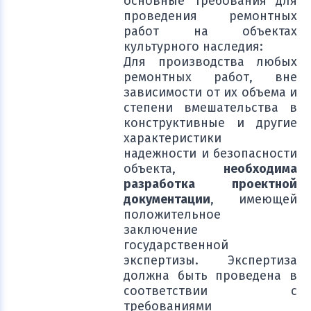
основные требования для
проведения ремонтных
работ на объектах
культурного наследия:
Для производства любых
ремонтных работ, вне
зависимости от их объема и
степени вмешательства в
конструктивные и другие
характеристики
надежности и безопасности
объекта,
необходима
разработка проектной
документации
, имеющей
положительное
заключение
государственной
экспертизы. Экспертиза
должна быть проведена в
соответствии с
требованиями