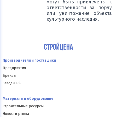
могут быть привлечены к
ответственности за порчу
или уничтожение объекта
культурного наследия.
Производители и поставщики
Предприятия
Бренды
Заводы РФ
Материалы и оборудование
Строительные ресурсы
Новости рынка