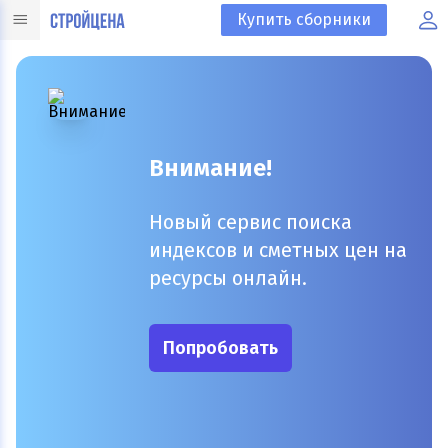
Купить сборники
Внимание!
Новый сервис поиска
индексов и сметных цен на
ресурсы онлайн.
Попробовать