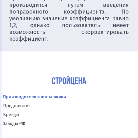
производится путем введения
поправочного коэффициента. По
умолчанию значение коэффициента равно
1,2, однако пользователь имеет
возможность скорректировать
коэффициент.
Производители и поставщики
Предприятия
Бренды
Заводы РФ