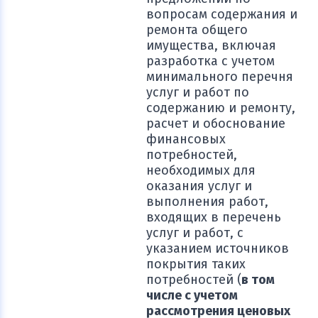
вопросам содержания и
ремонта общего
имущества, включая
разработка с учетом
минимального перечня
услуг и работ по
содержанию и ремонту,
расчет и обоснование
финансовых
потребностей,
необходимых для
оказания услуг и
выполнения работ,
входящих в перечень
услуг и работ, с
указанием источников
покрытия таких
потребностей (
в том
числе с учетом
рассмотрения ценовых