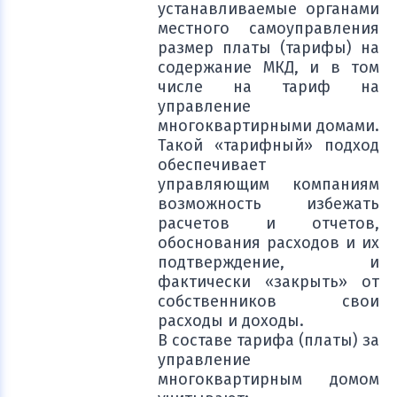
устанавливаемые органами
местного самоуправления
размер платы (тарифы) на
содержание МКД, и в том
числе на тариф на
управление
многоквартирными домами.
Такой «тарифный» подход
обеспечивает
управляющим компаниям
возможность избежать
расчетов и отчетов,
обоснования расходов и их
подтверждение, и
фактически «закрыть» от
собственников свои
расходы и доходы.
В составе тарифа (платы) за
управление
многоквартирным домом