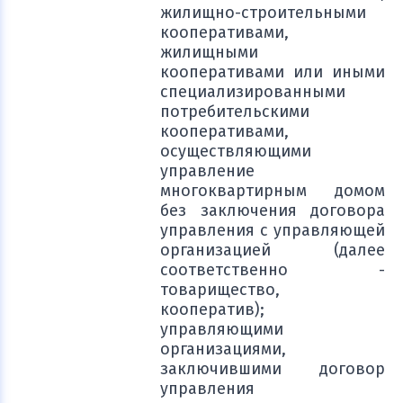
жилищно-строительными
кооперативами,
жилищными
кооперативами или иными
специализированными
потребительскими
кооперативами,
осуществляющими
управление
многоквартирным домом
без заключения договора
управления с управляющей
организацией (далее
соответственно -
товарищество,
кооператив);
управляющими
организациями,
заключившими договор
управления