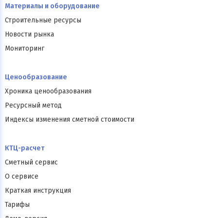
Материалы и оборудование
Строительные ресурсы
Новости рынка
Мониторинг
Ценообразование
Хроника ценообразования
Ресурсный метод
Индексы изменения сметной стоимости
КТЦ-расчет
Сметный сервис
О сервисе
Краткая инструкция
Тарифы