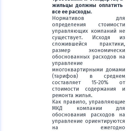
жильцы должны оплатить
все ее расходы.
Нормативов для
определения стоимости
управляющих компаний не
существует. Исходя из
сложившейся практики,
размер экономически
обоснованных расходов на
управление
многоквартирными домами
(тарифов) в среднем
составляет 15-20% от
стоимости содержания и
ремонта жилья.
Как правило, управляющие
МКД компании для
обоснования расходов на
управление ориентируются
на ежегодно