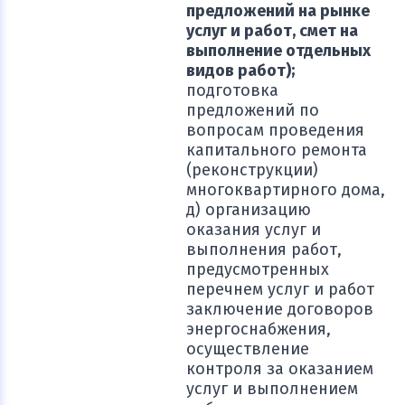
предложений на рынке
услуг и работ, смет на
выполнение отдельных
видов работ);
подготовка
предложений по
вопросам проведения
капитального ремонта
(реконструкции)
многоквартирного дома,
д) организацию
оказания услуг и
выполнения работ,
предусмотренных
перечнем услуг и работ
заключение договоров
энергоснабжения,
осуществление
контроля за оказанием
услуг и выполнением