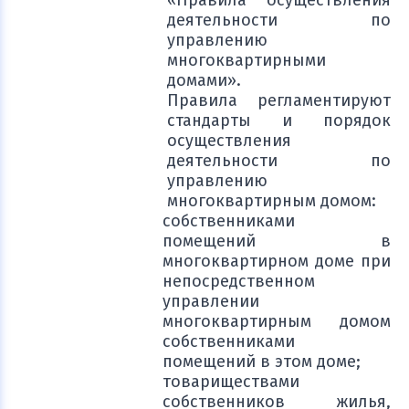
«Правила осуществления
деятельности по
управлению
многоквартирными
домами».
Правила регламентируют
стандарты и порядок
осуществления
деятельности по
управлению
многоквартирным домом:
собственниками
помещений в
многоквартирном доме при
непосредственном
управлении
многоквартирным домом
собственниками
помещений в этом доме;
товариществами
собственников жилья,