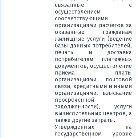
связанные с
осуществлением
соответствующими
организациями расчетов за
оказанные гражданам
жилищные услуги (ведение
базы данных потребителей,
печать и доставка
потребителям платежных
документов, осуществление
приема платы
организациями почтовой
связи, кредитными и иными
организациями, взыскание
просроченной
задолженности), услуги
вычислительных центров, а
также другие затраты.
Утвержденных на
государственном уровне