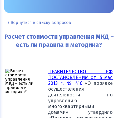
⟨ Вернуться к списку вопросов
Расчет стоимости управления МКД –
есть ли правила и методика?
ПРАВИТЕЛЬСТВО РФ
ПОСТАНОВЛЕНИМ от 15 мая
2013 г. № 416
«О порядке
осуществления
деятельности по
управлению
многоквартирными
домами» утвердило