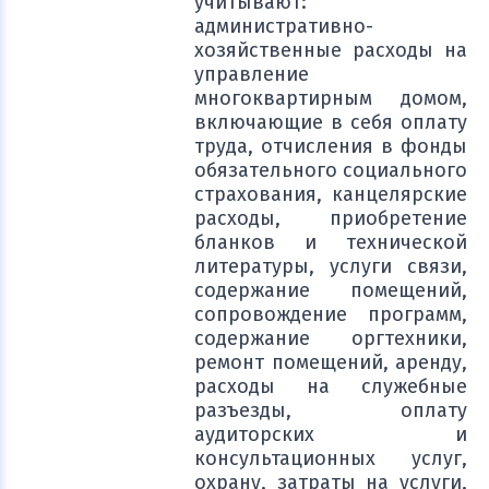
учитывают:
административно-
хозяйственные расходы на
управление
многоквартирным домом,
включающие в себя оплату
труда, отчисления в фонды
обязательного социального
страхования, канцелярские
расходы, приобретение
бланков и технической
литературы, услуги связи,
содержание помещений,
сопровождение программ,
содержание оргтехники,
ремонт помещений, аренду,
расходы на служебные
разъезды, оплату
аудиторских и
консультационных услуг,
охрану, затраты на услуги,