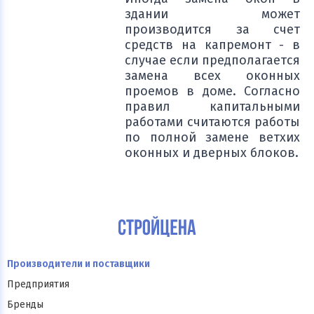
здании может
производится за счет
средств на капремонт - в
случае если предполагается
замена всех оконных
проемов в доме. Согласно
правил капитальными
работами считаются работы
по полной замене ветхих
оконных и дверных блоков.
Производители и поставщики
Предприятия
Бренды