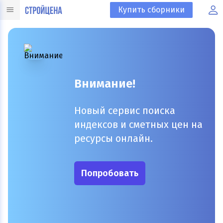
Купить сборники
Внимание!
Новый сервис поиска
индексов и сметных цен на
ресурсы онлайн.
Попробовать