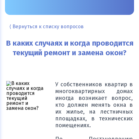
⟨ Вернуться к списку вопросов
В каких случаях и когда проводится
текущий ремонт и замена окон?
У собственников квартир в
многоквартирных домах
иногда возникает вопрос,
кто должен менять окна в
их жилье, на лестничных
площадках, в технических
помещениях.