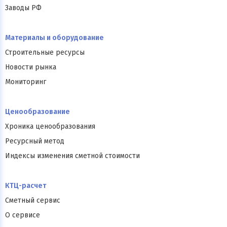
Заводы РФ
Материалы и оборудование
Строительные ресурсы
Новости рынка
Мониторинг
Ценообразование
Хроника ценообразования
Ресурсный метод
Индексы изменения сметной стоимости
КТЦ-расчет
Сметный сервис
О сервисе