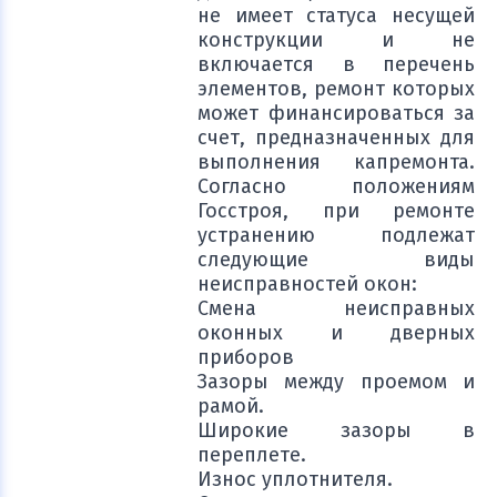
не имеет статуса несущей
конструкции и не
включается в перечень
элементов, ремонт которых
может финансироваться за
счет, предназначенных для
выполнения капремонта.
Согласно положениям
Госстроя, при ремонте
устранению подлежат
следующие виды
неисправностей окон:
Смена неисправных
оконных и дверных
приборов
Зазоры между проемом и
рамой.
Широкие зазоры в
переплете.
Износ уплотнителя.