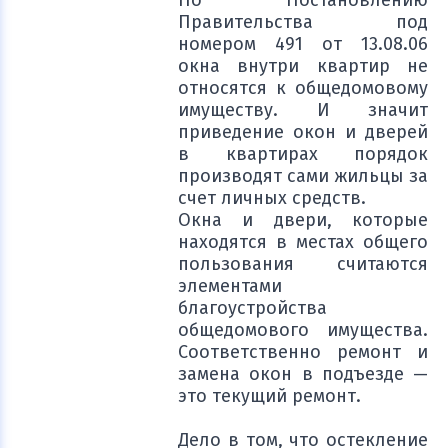
По Постановлению
Правительства под
номером 491 от 13.08.06
окна внутри квартир не
относятся к общедомовому
имуществу. И значит
приведение окон и дверей
в квартирах порядок
производят сами жильцы за
счет личных средств.
Окна и двери, которые
находятся в местах общего
пользования считаются
элементами
благоустройства
общедомового имущества.
Соответственно ремонт и
замена окон в подъезде —
это текущий ремонт.
Дело в том, что остекление