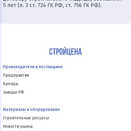
5 лет (п. 3 ст. 724 ГК РФ, ст. 756 ГК РФ).
Производители и поставщики
Предприятия
Бренды
Заводы РФ
Материалы и оборудование
Строительные ресурсы
Новости рынка