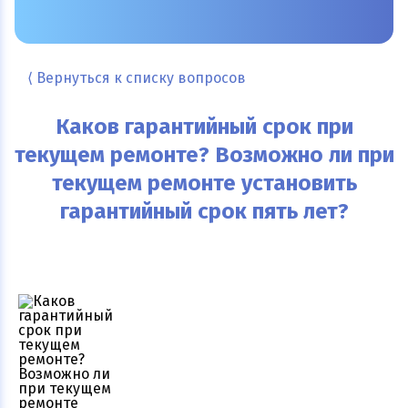
⟨ Вернуться к списку вопросов
Каков гарантийный срок при
текущем ремонте? Возможно ли при
текущем ремонте установить
гарантийный срок пять лет?