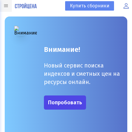
Купить сборники
Внимание!
Новый сервис поиска
индексов и сметных цен на
ресурсы онлайн.
Попробовать