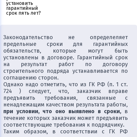
Законодательство не определеляет
предельные сроки для гарантийных
обязательств, которые могут быть
установлены в договоре. Гарантийный срок
на результат работ по договору
строительного подряда устанавливается по
соглашению сторон.
Однако надо отметить, что из ГК РФ (п. 1 ст.
724 ) следует, что, заказчик вправе
предъявить требования, связанные с
ненадлежащим качеством результата работы,
при условии, что оно выявлено в сроки,
в
течение которых заказчик может предъявить
соответствующие требования к подрядчику.
Таким образом, в соответствии с ГК РФ