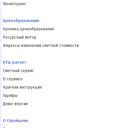
Мониторинг
Ценообразование
Хроника ценообразования
Ресурсный метод
Индексы изменения сметной стоимости
КТЦ-расчет
Сметный сервис
О сервисе
Краткая инструкция
Тарифы
Демо-версия
О Стройцене