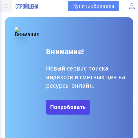
Купить сборники
Внимание!
Новый сервис поиска
индексов и сметных цен на
ресурсы онлайн.
Попробовать