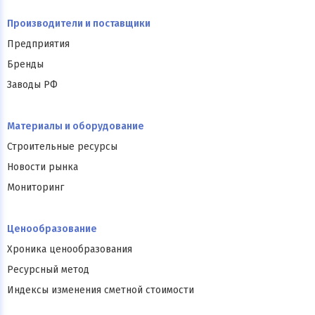
Производители и поставщики
Предприятия
Бренды
Заводы РФ
Материалы и оборудование
Строительные ресурсы
Новости рынка
Мониторинг
Ценообразование
Хроника ценообразования
Ресурсный метод
Индексы изменения сметной стоимости