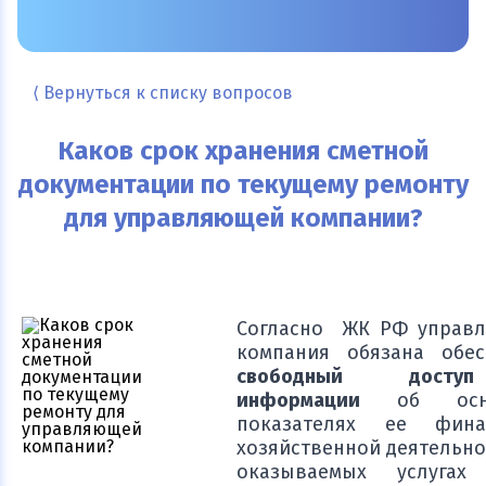
⟨ Вернуться к списку вопросов
Каков срок хранения сметной
документации по текущему ремонту
для управляющей компании?
Согласно ЖК РФ управ
компания обязана обес
свободный дост
информации
об осно
показателях ее фина
хозяйственной деятельно
оказываемых услуга