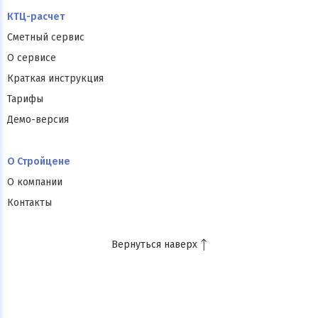
КТЦ-расчет
Сметный сервис
О сервисе
Краткая инструкция
Тарифы
Демо-версия
О Стройцене
О компании
Контакты
Вернуться наверх