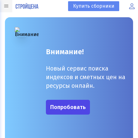
Купить сборники
Внимание!
Новый сервис поиска
индексов и сметных цен на
ресурсы онлайн.
Попробовать