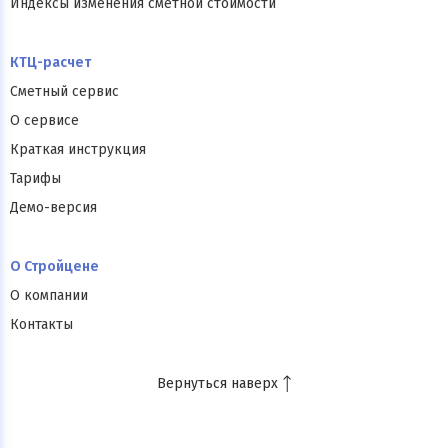
Индексы изменения сметной стоимости
КТЦ-расчет
Сметный сервис
О сервисе
Краткая инструкция
Тарифы
Демо-версия
О Стройцене
О компании
Контакты
Вернуться наверх