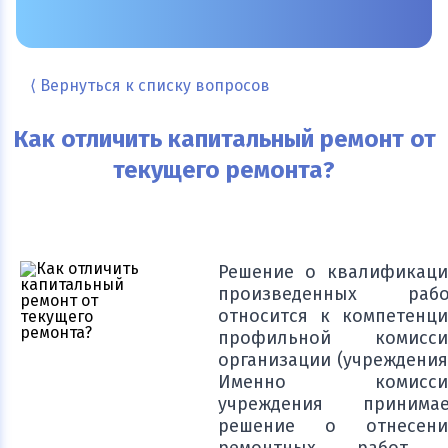
⟨ Вернуться к списку вопросов
Как отличить капитальный ремонт от
текущего ремонта?
Решение о квалификац
произведенных рабо
относится к компетенц
профильной комисси
организации (учреждения
Именно комисси
учреждения принимае
решение о отнесени