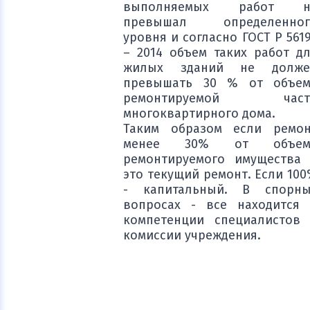
выполняемых работ н
превышал определенног
уровня и согласно ГОСТ Р 561
– 2014 объем таких работ д
жилых зданий не долже
превышать 30 % от объем
ремонтируемой част
многоквартирного дома.
Таким образом если ремон
менее 30% от объем
ремонтируемого имущества
это текущий ремонт. Если 10
- капитальный. В спорны
вопросах - все находится
компетенции специалистов
комиссии учреждения.