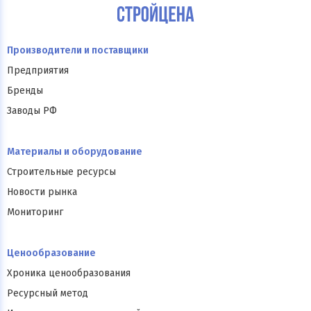
Производители и поставщики
Предприятия
Бренды
Заводы РФ
Материалы и оборудование
Строительные ресурсы
Новости рынка
Мониторинг
Ценообразование
Хроника ценообразования
Ресурсный метод