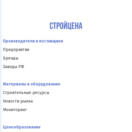
Производители и поставщики
Предприятия
Бренды
Заводы РФ
Материалы и оборудование
Строительные ресурсы
Новости рынка
Мониторинг
Ценообразование