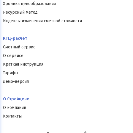
Хроника ценообразования
Ресурсный метод
Индексы изменения сметной стоимости
КТЦ-расчет
Сметный сервис
О сервисе
Краткая инструкция
Тарифы
Демо-версия
О Стройцене
О компании
Контакты