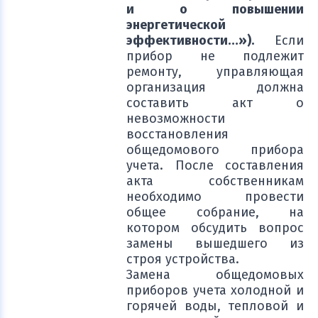
и о повышении
энергетической
эффективности…»).
Если
прибор не подлежит
ремонту, управляющая
организация должна
составить акт о
невозможности
восстановления
общедомового прибора
учета. После составления
акта собственникам
необходимо провести
общее собрание, на
котором обсудить вопрос
замены вышедшего из
строя устройства.
Замена общедомовых
приборов учета холодной и
горячей воды, тепловой и