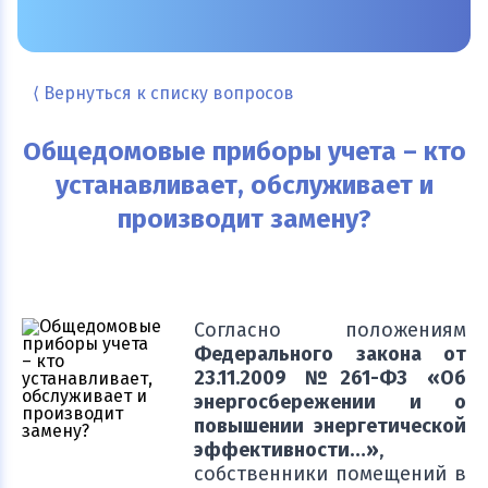
⟨ Вернуться к списку вопросов
Общедомовые приборы учета – кто
устанавливает, обслуживает и
производит замену?
Согласно положениям
Федерального закона от
23.11.2009 №261-ФЗ
«Об
энергосбережении и о
повышении энергетической
эффективности…»
,
собственники помещений в