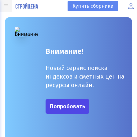
Купить сборники
Внимание!
Новый сервис поиска
индексов и сметных цен на
ресурсы онлайн.
Попробовать