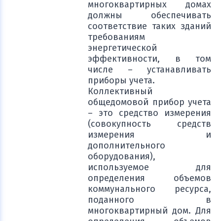
многоквартирных домах
должны обеспечивать
соответствие таких зданий
требованиям
энергетической
эффективности, в том
числе – устанавливать
приборы учета.
Коллективный
общедомовой прибор учета
– это средство измерения
(совокупность средств
измерения и
дополнительного
оборудования),
используемое для
определения объемов
коммунального ресурса,
поданного в
многоквартирный дом. Для