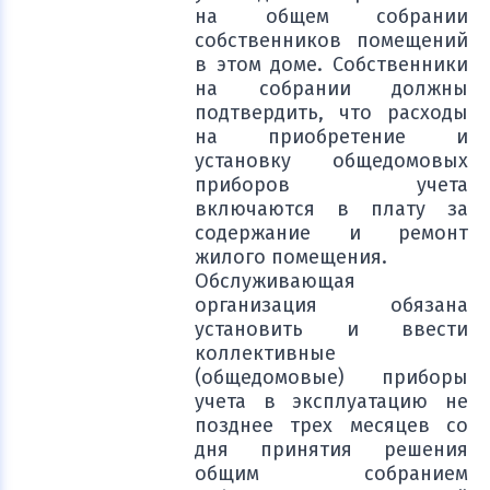
на общем собрании
собственников помещений
в этом доме. Собственники
на собрании должны
подтвердить, что расходы
на приобретение и
установку общедомовых
приборов учета
включаются в плату за
содержание и ремонт
жилого помещения.
Обслуживающая
организация обязана
установить и ввести
коллективные
(общедомовые) приборы
учета в эксплуатацию не
позднее трех месяцев со
дня принятия решения
общим собранием