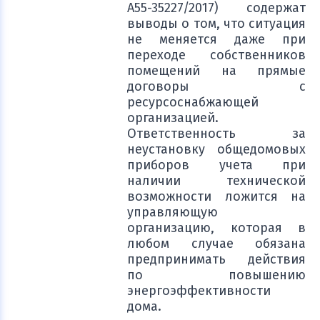
А55-35227/2017) содержат
выводы о том, что ситуация
не меняется даже при
переходе собственников
помещений на прямые
договоры с
ресурсоснабжающей
организацией.
Ответственность за
неустановку общедомовых
приборов учета при
наличии технической
возможности ложится на
управляющую
организацию, которая в
любом случае обязана
предпринимать действия
по повышению
энергоэффективности
дома.