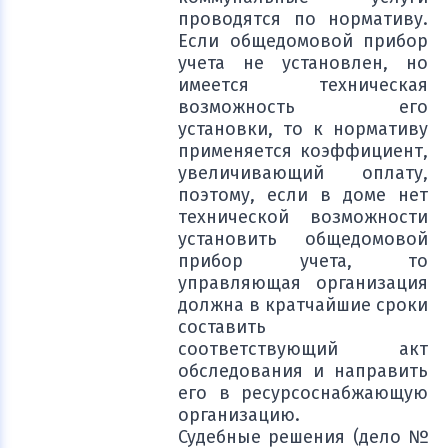
проводятся по нормативу.
Если общедомовой прибор
учета не установлен, но
имеется техническая
возможность его
установки, то к нормативу
применяется коэффициент,
увеличивающий оплату,
поэтому, если в доме нет
технической возможности
установить общедомовой
прибор учета, то
управляющая организация
должна в кратчайшие сроки
составить
соответствующий акт
обследования и направить
его в ресурсоснабжающую
организацию.
Судебные решения (дело №