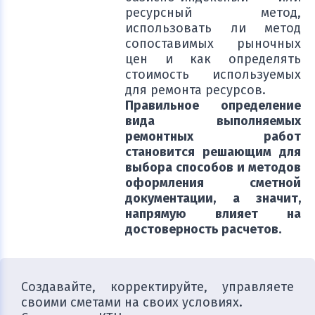
ресурсный метод,
использовать ли метод
сопоставимых рыночных
цен и как определять
стоимость используемых
для ремонта ресурсов.
Правильное определение
вида выполняемых
ремонтных работ
становится решающим для
выбора способов и методов
оформления сметной
документации, а значит,
напрямую влияет на
достоверность расчетов.
Создавайте, корректируйте, управляете
своими сметами на своих условиях.