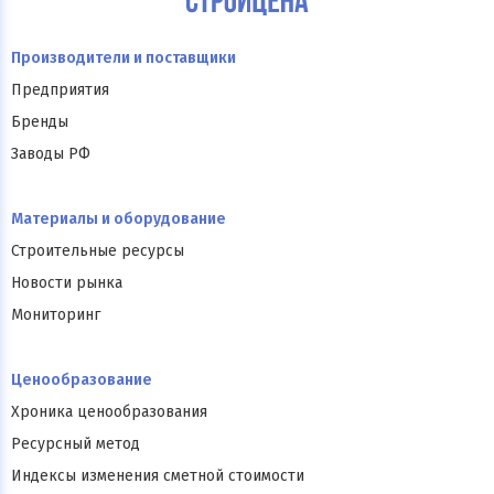
Производители и поставщики
Предприятия
Бренды
Заводы РФ
Материалы и оборудование
Строительные ресурсы
Новости рынка
Мониторинг
Ценообразование
Хроника ценообразования
Ресурсный метод
Индексы изменения сметной стоимости