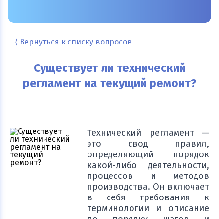
⟨ Вернуться к списку вопросов
Существует ли технический
регламент на текущий ремонт?
Технический регламент —
это свод правил,
определяющий порядок
какой-либо деятельности,
процессов и методов
производства. Он включает
в себя требования к
терминологии и описание