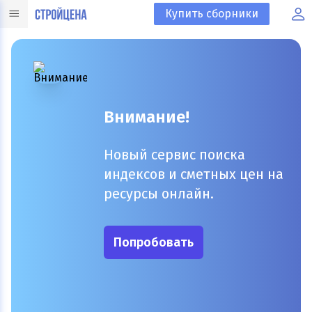
Купить сборники
Внимание!
Новый сервис поиска
индексов и сметных цен на
ресурсы онлайн.
Попробовать