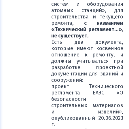
систем и оборудования
атомных станций», для
строительства и текущего
ремонта,
с названием
«Технический регламент…»,
не существует
.
Есть два документа,
которые имеют косвенное
отношение к ремонту, и
должны учитываться при
разработке проектной
документации для зданий и
сооружений:
проект Технического
регламента ЕАЭС «О
безопасности
строительных материалов
и изделий»,
опубликованный 20.06.2023
г.