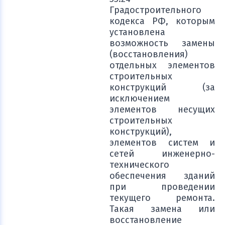
Градостроительного
кодекса РФ, которым
установлена
возможность замены
(восстановления)
отдельных элементов
строительных
конструкций (за
исключением
элементов несущих
строительных
конструкций),
элементов систем и
сетей инженерно-
технического
обеспечения зданий
при проведении
текущего ремонта.
Такая замена или
восстановление