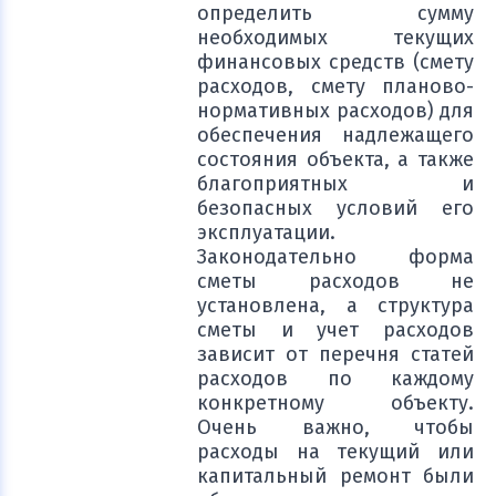
определить сумму
необходимых текущих
финансовых средств (смету
расходов, смету планово-
нормативных расходов) для
обеспечения надлежащего
состояния объекта, а также
благоприятных и
безопасных условий его
эксплуатации.
Законодательно форма
сметы расходов не
установлена, а структура
сметы и учет расходов
зависит от перечня статей
расходов по каждому
конкретному объекту.
Очень важно, чтобы
расходы на текущий или
капитальный ремонт были