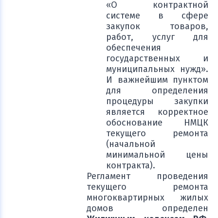
«О контрактной
системе в сфере
закупок товаров,
работ, услуг для
обеспечения
государственных и
муниципальных нужд».
И важнейшим пунктом
для определения
процедуры закупки
является корректное
обоснование НМЦК
текущего ремонта
(начальной
минимальной цены
контракта).
Регламент проведения
текущего ремонта
многоквартирных жилых
домов определен