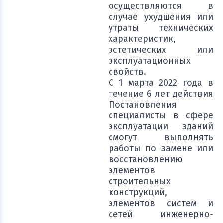
осуществляются в
случае ухудшения или
утраты технических
характеристик,
эстетических или
эксплуатационных
свойств.
С 1 марта 2022 года в
течение 6 лет действия
Постановления
специалисты в сфере
эксплуатации зданий
смогут выполнять
работы по замене или
восстановлению
элементов
строительных
конструкций,
элементов систем и
сетей инженерно-