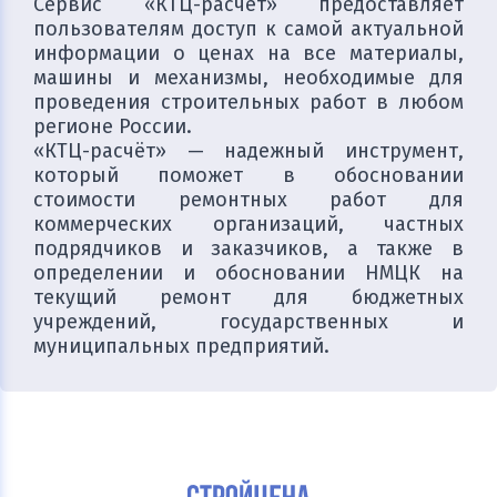
Сервис «КТЦ-расчет» предоставляет
пользователям доступ к самой актуальной
информации о ценах на все материалы,
машины и механизмы, необходимые для
проведения строительных работ в любом
регионе России.
«КТЦ-расчёт» — надежный инструмент,
который поможет в обосновании
стоимости ремонтных работ для
коммерческих организаций, частных
подрядчиков и заказчиков, а также в
определении и обосновании НМЦК на
текущий ремонт для бюджетных
учреждений, государственных и
муниципальных предприятий.