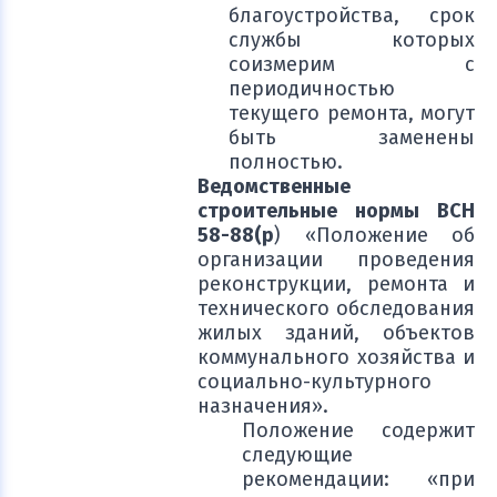
благоустройства, срок
службы которых
соизмерим с
периодичностью
текущего ремонта, могут
быть заменены
полностью.
Ведомственные
строительные нормы ВСН
58-88(р
) «Положение об
организации проведения
реконструкции, ремонта и
технического обследования
жилых зданий, объектов
коммунального хозяйства и
социально-культурного
назначения».
Положение содержит
следующие
рекомендации: «при