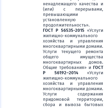
ненадлежащего качества и
(или) с перерывами,
превышающими
установленную
продолжительность».
ГОСТ Р 56535-2015
«Услуги
жилищно-коммунального
хозяйства и управления
многоквартирными домами.
Услуги текущего ремонта
общего имущества
многоквартирных домов.
Общие требования» и
ГОСТ
Р 56192–2014
«Услуги
жилищно-коммунального
хозяйства и управления
многоквартирными домами.
Услуги содержания
придомовой территории,
сбора и вывоза бытовых