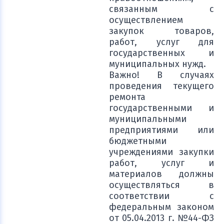
связанным с
осуществлением
закупок товаров,
работ, услуг для
государственных и
муниципальных нужд.
Важно! В случаях
проведения текущего
ремонта
государственными и
муниципальными
предприятиями или
бюджетными
учреждениями закупки
работ, услуг и
материалов должны
осуществляться в
соответствии с
федеральным законом
от 05.04.2013 г. №44-ФЗ