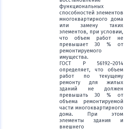
восстановление
функциональных
способностей элементов
многоквартирного дома
или замену таких
элементов, при условии,
что объем работ не
превышает 30 % от
ремонтируемого
имущества.
ГОСТ Р 56192–2014
определяет, что объем
работ по текущему
ремонту для жилых
зданий не должен
превышать 30 % от
объема ремонтируемой
части многоквартирного
дома. При этом
элементы здания и
внешнего