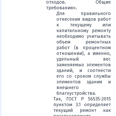
отходов. Общие
требования».
Для правильного
отнесения видов работ
к текущему или
капитальному ремонту
необходимо учитывать
объем ремонтных
работ (в процентном
отношении), а именно,
удельный вес
заменяемых элементов
зданий, и соотнести
его со сроком службы
элементов здания и
внешнего
благоустройства.
Так, ГОСТ Р 56535-2015
пунктом 3.1 определяет
текущий ремонт как