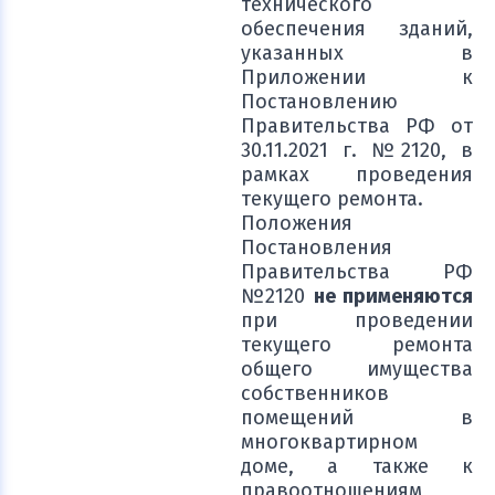
технического
обеспечения зданий,
указанных в
Приложении к
Постановлению
Правительства РФ от
30.11.2021 г. №2120, в
рамках проведения
текущего ремонта.
Положения
Постановления
Правительства РФ
№2120
не применяются
при проведении
текущего ремонта
общего имущества
собственников
помещений в
многоквартирном
доме, а также к
правоотношениям,