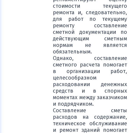
стоимости текущего
ремонта и, следовательно,
для работ по текущему
ремонту составление
сметной документации по
действующим сметным
нормам не является
обязательным.
Однако, составление
сметного расчета помогает
в организации работ,
целесообразном
расходовании денежных
средств и в спорных
моментах между заказчиком
и подрядчиком.
Составление сметы
расходов на содержание,
техническое обслуживание
и ремонт зданий помогает