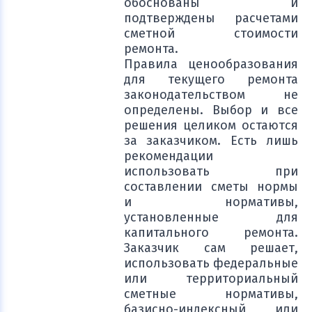
обоснованы и
подтверждены расчетами
сметной стоимости
ремонта.
Правила ценообразования
для текущего ремонта
законодательством не
определены. Выбор и все
решения целиком остаются
за заказчиком. Есть лишь
рекомендации
использовать при
составлении сметы нормы
и нормативы,
установленные для
капитального ремонта.
Заказчик сам решает,
использовать федеральные
или территориальный
сметные нормативы,
базисно-индексный или