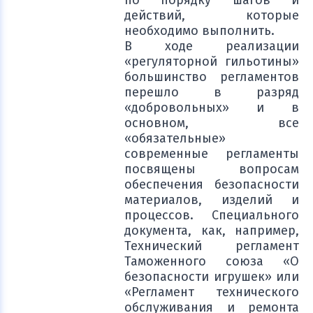
по порядку шагов и
действий, которые
необходимо выполнить.
В ходе реализации
«регуляторной гильотины»
большинство регламентов
перешло в разряд
«добровольных» и в
основном, все
«обязательные»
современные регламенты
посвящены вопросам
обеспечения безопасности
материалов, изделий и
процессов. Специального
документа, как, например,
Технический регламент
Таможенного союза «О
безопасности игрушек» или
«Регламент технического
обслуживания и ремонта