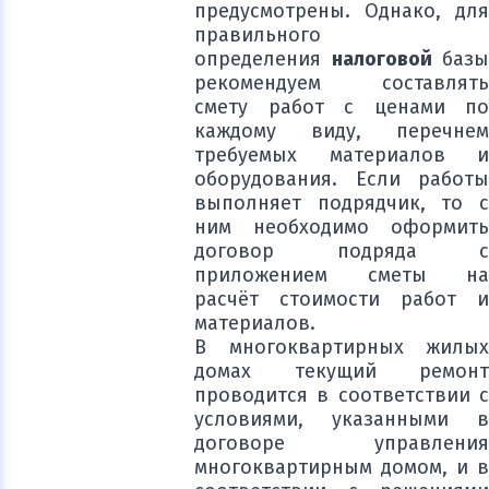
предусмотрены. Однако, для
правильного
определения
налоговой
базы
рекомендуем составлять
смету работ с ценами по
каждому виду, перечнем
требуемых материалов и
оборудования. Если работы
выполняет подрядчик, то с
ним необходимо оформить
договор подряда с
приложением сметы на
расчёт стоимости работ и
материалов.
В многоквартирных жилых
домах текущий ремонт
проводится в соответствии с
условиями, указанными в
договоре управления
многоквартирным домом, и в