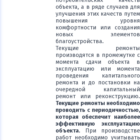
потребительских качеств
объекта, а в ряде случаев для
улучшения этих качеств путем
повышения уровня
комфортности или создания
новых элементов
благоустройства.
Текущие ремонты
производятся в промежутке с
момента сдачи объекта в
эксплуатацию или момента
проведения капитального
ремонта и до постановки на
очередной капитальный
ремонт или реконструкцию.
Текущие ремонты необходимо
проводить с периодичностью,
которая обеспечит наиболее
эффективную эксплуатацию
объекта.
При производстве
работ необходимо учитывать