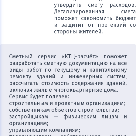
утвердить смету расходов.
Детализированная смета
поможет сэкономить бюджет
и защитит от претензий со
стороны жителей.
Сметный сервис «КТЦ-расчёт» поможет
разработать сметную документацию на все
виды работ по текущему и капитальному
ремонту зданий и инженерных систем,
рассчитать стоимость содержания зданий,
включая жилые многоквартирные дома.
Сервис будет полезен:
строительным и проектным организациям;
собственникам объектов строительства;
застройщикам — физическим лицам и
организациям;
управляющим компаниям;