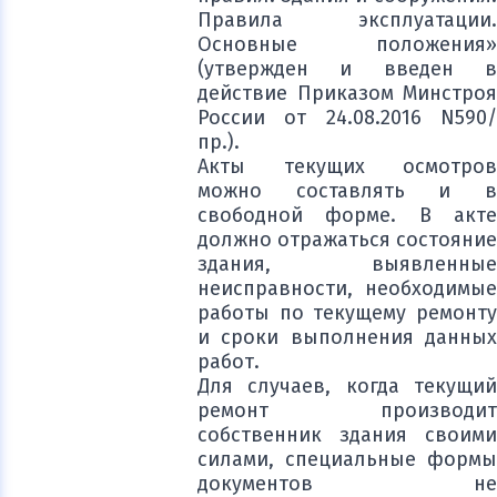
Правила эксплуатации.
Основные положения»
(утвержден и введен в
действие Приказом Минстроя
России от 24.08.2016 N590/
пр.).
Акты текущих осмотров
можно составлять и в
свободной форме. В акте
должно отражаться состояние
здания, выявленные
неисправности, необходимые
работы по текущему ремонту
и сроки выполнения данных
работ.
Для случаев, когда текущий
ремонт производит
собственник здания своими
силами, специальные формы
документов не