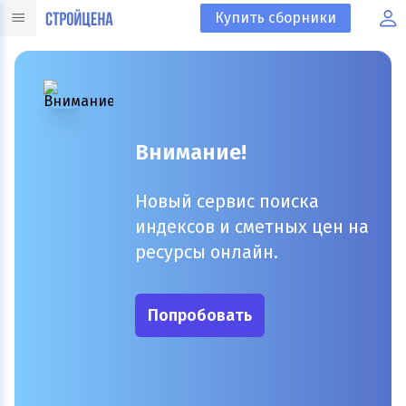
Купить сборники
Внимание!
Новый сервис поиска
индексов и сметных цен на
ресурсы онлайн.
Попробовать