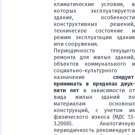
климатические условия, в
которых эксплуатируется
здание, особенности
конструктивных решений,
техническое состояние и
режим эксплуатации здания
или сооружения.
Периодичность текущего
ремонта для жилых зданий,
объектов коммунального и
социально-культурного
назначения
следует
принимать в пределах двух-
пяти лет
в зависимости от
вида жилых зданий по
материалам основных
конструкций, с учетом их
физического износа (МДС 13-
3.2000). Аналогичную
периодичность рекомендует и