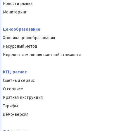
Новости рынка
Мониторинг
Ценообразование
Хроника ценообразования
Ресурсный метод
Индексы изменения сметной стоимости
КТЦ-расчет
Сметный сервис
О сервисе
Краткая инструкция
Тарифы
Демо-версия