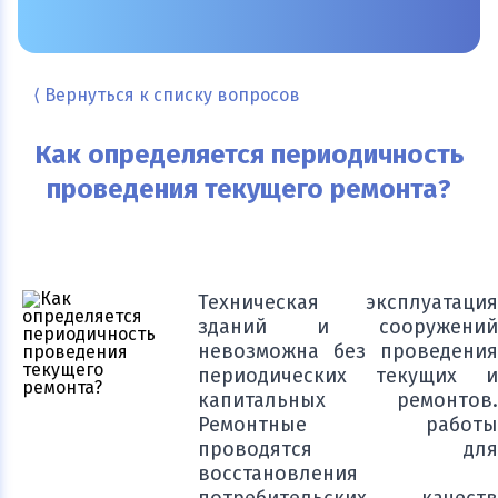
⟨ Вернуться к списку вопросов
Как определяется периодичность
проведения текущего ремонта?
Техническая эксплуатация
зданий и сооружений
невозможна без проведения
периодических текущих и
капитальных ремонтов.
Ремонтные работы
проводятся для
восстановления