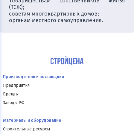
товариществам собственников жилья
(ТСЖ);
советам многоквартирных домов;
органам местного самоуправления.
Производители и поставщики
Предприятия
Бренды
Заводы РФ
Материалы и оборудование
Строительные ресурсы