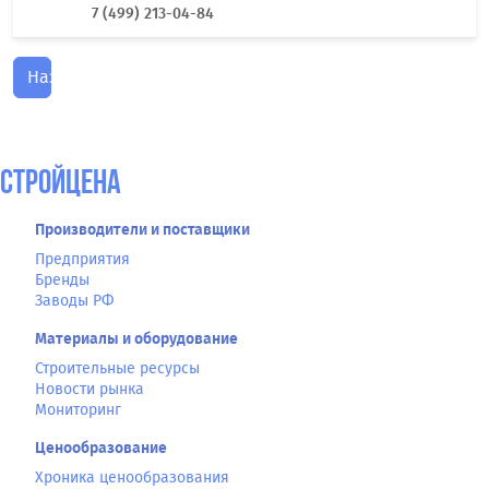
7 (499) 213-04-84
Назад
СтройЦена
Производители и поставщики
Предприятия
Бренды
Заводы РФ
Материалы и оборудование
Строительные ресурсы
Новости рынка
Мониторинг
Ценообразование
Хроника ценообразования