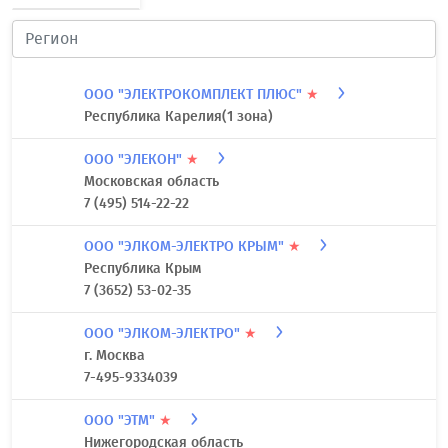
ООО "ЭЛЕКТРОКОМПЛЕКТ ПЛЮС"
★
Республика Карелия(1 зона)
ООО "ЭЛЕКОН"
★
Московская область
7 (495) 514-22-22
ООО "ЭЛКОМ-ЭЛЕКТРО КРЫМ"
★
Республика Крым
7 (3652) 53-02-35
ООО "ЭЛКОМ-ЭЛЕКТРО"
★
г. Москва
7-495-9334039
ООО "ЭТМ"
★
Нижегородская область