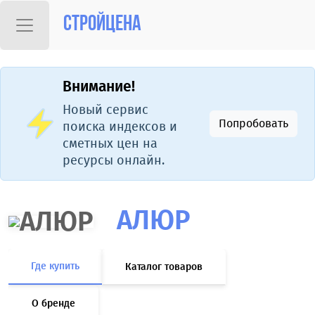
Стройцена
Внимание!
Новый сервис
Попробовать
поиска индексов и
сметных цен на
ресурсы онлайн.
АЛЮР
Где купить
Каталог товаров
О бренде