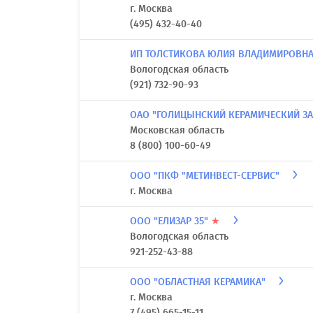
г. Москва
(495) 432-40-40
ИП ТОЛСТИКОВА ЮЛИЯ ВЛАДИМИРОВН
Вологодская область
(921) 732-90-93
ОАО "ГОЛИЦЫНСКИЙ КЕРАМИЧЕСКИЙ З
Московская область
8 (800) 100-60-49
ООО "ПКФ "МЕТИНВЕСТ-СЕРВИС"
г. Москва
ООО "ЕЛИЗАР 35"
★
Вологодская область
921-252-43-88
ООО "ОБЛАСТНАЯ КЕРАМИКА"
г. Москва
7 (495) 665-15-11