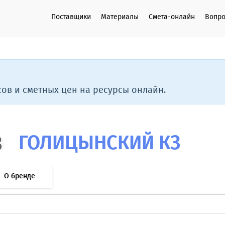
Поставщики
Материалы
Смета-онлайн
Вопро
ов и сметных цен на ресурсы онлайн.
ГОЛИЦЫНСКИЙ КЗ
О бренде