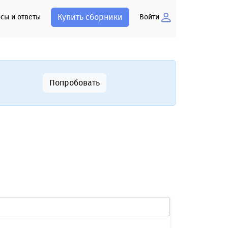
Купить сборники
сы и ответы
Войти
Попробовать