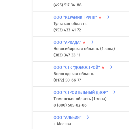
(495) 517-34-88
ООО "КЕРАМИК ГРУПП"
★
Тульская область
(953) 433-41-72
ООО "АРКАДА"
★
Новосибирская область (1 зона)
(383) 347-33-11
ООО "СТК "ДОМОСТРОЙ"
★
Вологодская область
(8172) 50-66-77
ООО "СТРОИТЕЛЬНЫЙ ДВОР"
Тюменская область (1 зона)
8 (800) 505-82-86
ООО "АЛЬБИЯ"
г. Москва