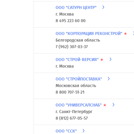
ООО "САТУРН ЦЕНТР"
г. Москва
8 495 223 60 00
ООО "КОРПОРАЦИЯ РЕКОНСТРОЙ"
★
Белгородская область
7 (962) 307-03-37
ООО "СТРОЙ-ВЕРСИЯ"
★
г. Москва
ООО "СТРОЙПОСТАВКА"
Московская область
8 800 707-51-21
ООО "УНИВЕРСАЛСНАБ"
★
г. Санкт-Петербург
8 (812) 677-05-57
ООО "ССК"