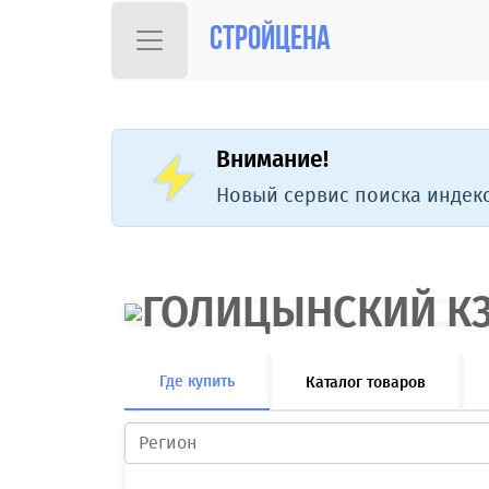
Стройцена
Внимание!
Новый сервис поиска индекс
Где купить
Каталог товаров