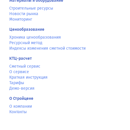
Материалы и оборудование
Строительные ресурсы
Новости рынка
Мониторинг
Ценообразование
Хроника ценообразования
Ресурсный метод
Индексы изменения сметной стоимости
КТЦ-расчет
Сметный сервис
О сервисе
Краткая инструкция
Тарифы
Демо-версия
О Стройцене
О компании
Контакты