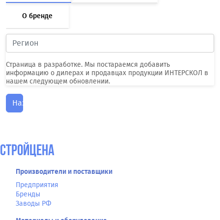
О бренде
Страница в разработке. Мы постараемся добавить
информацию о дилерах и продавцах продукции ИНТЕРСКОЛ в
нашем следующем обновлении.
Назад
СтройЦена
Производители и поставщики
Предприятия
Бренды
Заводы РФ