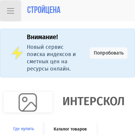
Стройцена
Внимание!
Новый сервис
Попробовать
поиска индексов и
сметных цен на
ресурсы онлайн.
ИНТЕРСКОЛ
Где купить
Каталог товаров