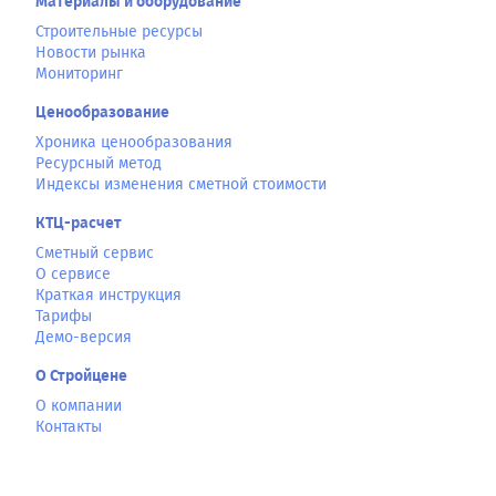
Материалы и оборудование
Строительные ресурсы
Новости рынка
Мониторинг
Ценообразование
Хроника ценообразования
Ресурсный метод
Индексы изменения сметной стоимости
КТЦ-расчет
Сметный сервис
О сервисе
Краткая инструкция
Тарифы
Демо-версия
О Стройцене
О компании
Контакты