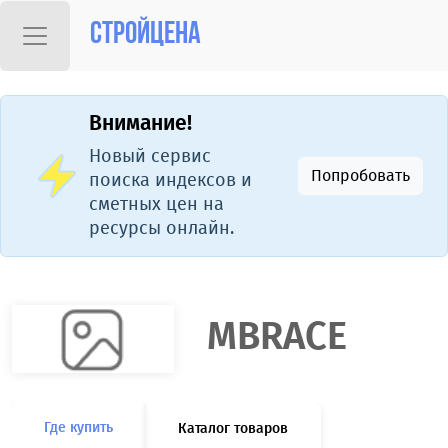
Стройцена
Внимание!
Новый сервис
Попробовать
поиска индексов и
сметных цен на
ресурсы онлайн.
MBRACE
Где купить
Каталог товаров