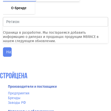
О бренде
Страница в разработке. Мы постараемся добавить
информацию о дилерах и продавцах продукции MBRACE в
нашем следующем обновлении.
Назад
СтройЦена
Производители и поставщики
Предприятия
Бренды
Заводы РФ