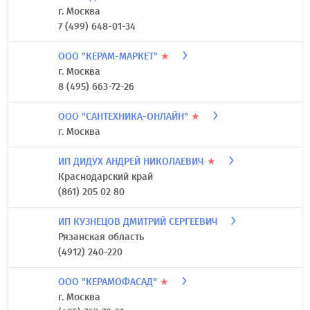
г. Москва
7 (499) 648-01-34
ООО "КЕРАМ-МАРКЕТ"
★
г. Москва
8 (495) 663-72-26
ООО "САНТЕХНИКА-ОНЛАЙН"
★
г. Москва
ИП ДИДУХ АНДРЕЙ НИКОЛАЕВИЧ
★
Краснодарский край
(861) 205 02 80
ИП КУЗНЕЦОВ ДМИТРИЙ СЕРГЕЕВИЧ
Рязанская область
(4912) 240-220
ООО "КЕРАМОФАСАД"
★
г. Москва