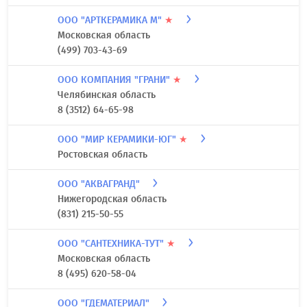
ООО "АРТКЕРАМИКА М"
★
Московская область
(499) 703-43-69
ООО КОМПАНИЯ "ГРАНИ"
★
Челябинская область
8 (3512) 64-65-98
ООО "МИР КЕРАМИКИ-ЮГ"
★
Ростовская область
ООО "АКВАГРАНД"
Нижегородская область
(831) 215-50-55
ООО "САНТЕХНИКА-ТУТ"
★
Московская область
8 (495) 620-58-04
ООО "ГДЕМАТЕРИАЛ"