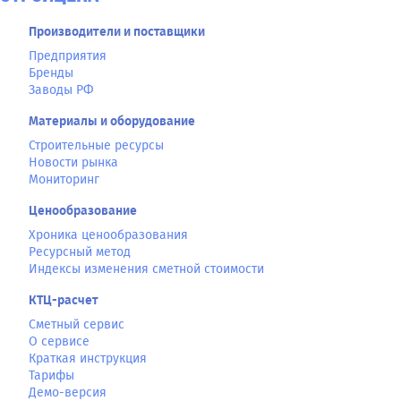
Производители и поставщики
Предприятия
Бренды
Заводы РФ
Материалы и оборудование
Строительные ресурсы
Новости рынка
Мониторинг
Ценообразование
Хроника ценообразования
Ресурсный метод
Индексы изменения сметной стоимости
КТЦ-расчет
Сметный сервис
О сервисе
Краткая инструкция
Тарифы
Демо-версия