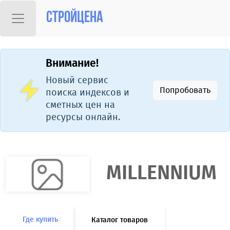
Стройцена
Внимание!
Новый сервис
Попробовать
поиска индексов и
сметных цен на
ресурсы онлайн.
MILLENNIUM
Где купить
Каталог товаров