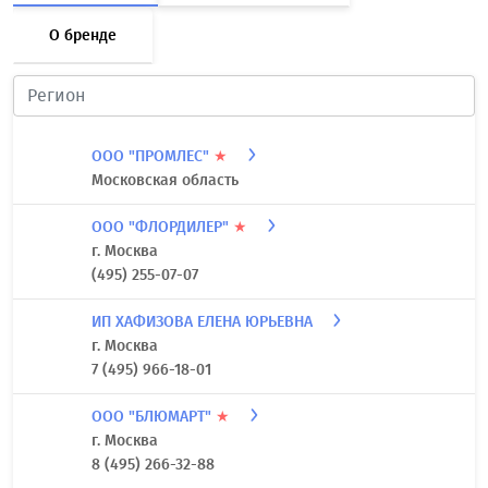
О бренде
ООО "ПРОМЛЕС"
★
Московская область
ООО "ФЛОРДИЛЕР"
★
г. Москва
(495) 255-07-07
ИП ХАФИЗОВА ЕЛЕНА ЮРЬЕВНА
г. Москва
7 (495) 966-18-01
ООО "БЛЮМАРТ"
★
г. Москва
8 (495) 266-32-88