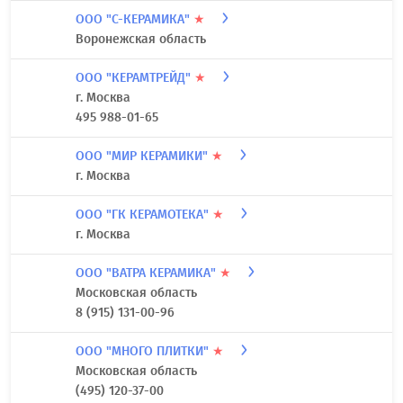
ООО "С-КЕРАМИКА"
★
Воронежская область
ООО "КЕРАМТРЕЙД"
★
г. Москва
495 988-01-65
ООО "МИР КЕРАМИКИ"
★
г. Москва
ООО "ГК КЕРАМОТЕКА"
★
г. Москва
ООО "ВАТРА КЕРАМИКА"
★
Московская область
8 (915) 131-00-96
ООО "МНОГО ПЛИТКИ"
★
Московская область
(495) 120-37-00