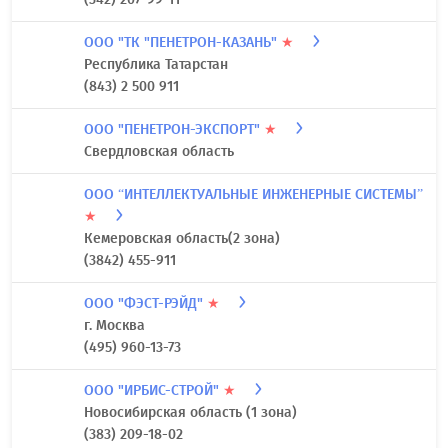
ООО "ТК "ПЕНЕТРОН-КАЗАНЬ"
★
Республика Татарстан
(843) 2 500 911
ООО "ПЕНЕТРОН-ЭКСПОРТ"
★
Свердловская область
ООО “ИНТЕЛЛЕКТУАЛЬНЫЕ ИНЖЕНЕРНЫЕ СИСТЕМЫ”
★
Кемеровская область(2 зона)
(3842) 455-911
ООО "ФЭСТ-РЭЙД"
★
г. Москва
(495) 960-13-73
ООО "ИРБИС-СТРОЙ"
★
Новосибирская область (1 зона)
(383) 209-18-02