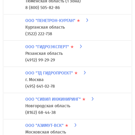
Тюменская область (1 зона)
8 (800) 505-82-86
ООО "ПЕНЕТРОН-КУРГАН"
★
Курганская область
(3522) 222-738
ООО "ГИДРОЭКСПЕРТ"
★
Рязанская область
(4912) 99-29-29
ООО "ТД ГИДРОПРОЕКТ"
★
г. Москва
(495) 641-02-78
ООО "СИВИЛ ИНЖИНИРИНГ"
★
Новгородская область
(8162) 68-44-38
ООО "АЗИМУТ-ВСК"
★
Московская область