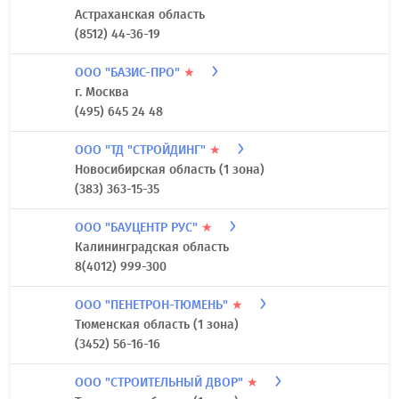
Астраханская область
(8512) 44-36-19
ООО "БАЗИС-ПРО"
★
г. Москва
(495) 645 24 48
ООО "ТД "СТРОЙДИНГ"
★
Новосибирская область (1 зона)
(383) 363-15-35
ООО "БАУЦЕНТР РУС"
★
Калининградская область
8(4012) 999-300
ООО "ПЕНЕТРОН-ТЮМЕНЬ"
★
Тюменская область (1 зона)
(3452) 56-16-16
ООО "СТРОИТЕЛЬНЫЙ ДВОР"
★