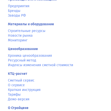
Предприятия
Бренды
Заводы РФ
Материалы и оборудование
Строительные ресурсы
Новости рынка
Мониторинг
Ценообразование
Хроника ценообразования
Ресурсный метод
Индексы изменения сметной стоимости
КТЦ-расчет
Сметный сервис
О сервисе
Краткая инструкция
Тарифы
Демо-версия
О Стройцене