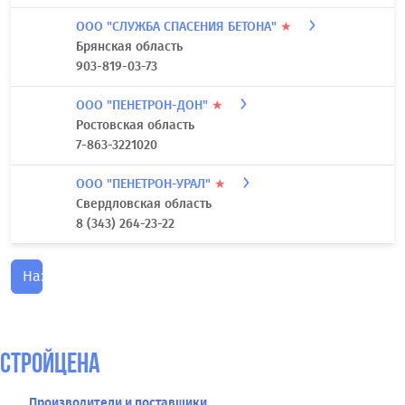
ООО "СЛУЖБА СПАСЕНИЯ БЕТОНА"
★
Брянская область
903-819-03-73
ООО "ПЕНЕТРОН-ДОН"
★
Ростовская область
7-863-3221020
ООО "ПЕНЕТРОН-УРАЛ"
★
Свердловская область
8 (343) 264-23-22
Назад
СтройЦена
Производители и поставщики