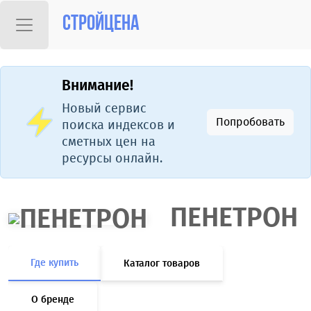
Стройцена
Внимание!
Новый сервис
Попробовать
поиска индексов и
сметных цен на
ресурсы онлайн.
ПЕНЕТРОН
Где купить
Каталог товаров
О бренде