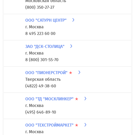
Московская область
(800) 350-27-27
ООО "САТУРН ЦЕНТР"
г. Москва
8 495 223 60 00
ЗАО "ДСК-СТОЛИЦА"
г. Москва
8 (800) 301-55-70
ООО "ПИОНЕРСТРОЙ"
★
Тверская область
(4822) 49-38-60
ООО "ТД "МОСКЛИНКЕР"
★
г. Москва
(495) 646-89-10
ООО "ТЕХСТРОЙМАРКЕТ"
★
г. Москва