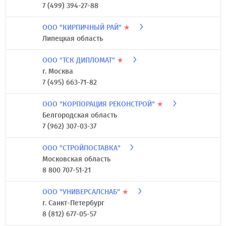
7 (499) 394-27-88
ООО "КИРПИЧНЫЙ РАЙ"
★
Липецкая область
ООО "ТСК ДИПЛОМАТ"
★
г. Москва
7 (495) 663-71-82
ООО "КОРПОРАЦИЯ РЕКОНСТРОЙ"
★
Белгородская область
7 (962) 307-03-37
ООО "СТРОЙПОСТАВКА"
Московская область
8 800 707-51-21
ООО "УНИВЕРСАЛСНАБ"
★
г. Санкт-Петербург
8 (812) 677-05-57