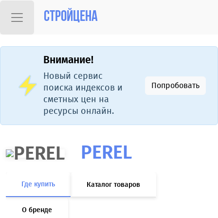
Стройцена
Внимание!
Новый сервис
Попробовать
поиска индексов и
сметных цен на
ресурсы онлайн.
PEREL
Где купить
Каталог товаров
О бренде