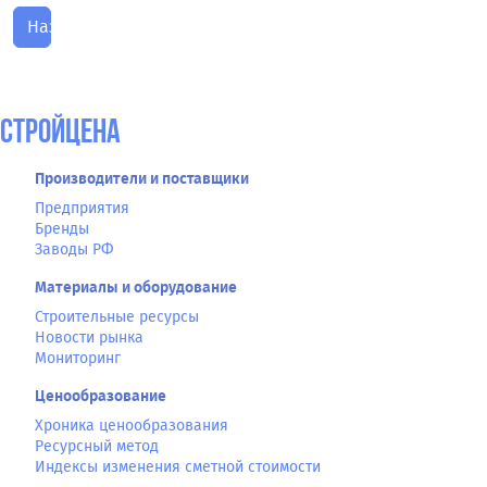
Назад
СтройЦена
Производители и поставщики
Предприятия
Бренды
Заводы РФ
Материалы и оборудование
Строительные ресурсы
Новости рынка
Мониторинг
Ценообразование
Хроника ценообразования
Ресурсный метод
Индексы изменения сметной стоимости