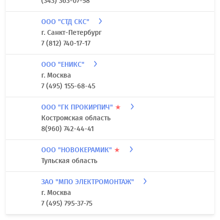
(343) 363-07-58
ООО "СТД СКС"
г. Санкт-Петербург
7 (812) 740-17-17
ООО "ЕНИКС"
г. Москва
7 (495) 155-68-45
ООО "ГК ПРОКИРПИЧ"
★
Костромская область
8(960) 742-44-41
ООО "НОВОКЕРАМИК"
★
Тульская область
ЗАО "МПО ЭЛЕКТРОМОНТАЖ"
г. Москва
7 (495) 795-37-75