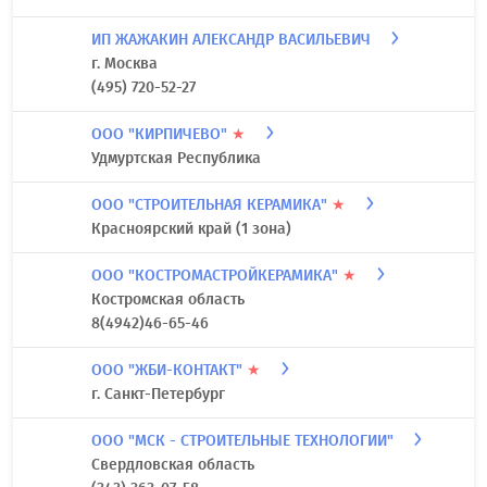
ИП ЖАЖАКИН АЛЕКСАНДР ВАСИЛЬЕВИЧ
г. Москва
(495) 720-52-27
ООО "КИРПИЧЕВО"
★
Удмуртская Республика
ООО "СТРОИТЕЛЬНАЯ КЕРАМИКА"
★
Красноярский край (1 зона)
ООО "КОСТРОМАСТРОЙКЕРАМИКА"
★
Костромская область
8(4942)46-65-46
ООО "ЖБИ-КОНТАКТ"
★
г. Санкт-Петербург
ООО "МСК - СТРОИТЕЛЬНЫЕ ТЕХНОЛОГИИ"
Свердловская область