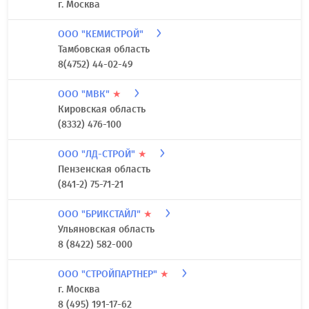
г. Москва
ООО "КЕМИСТРОЙ"
Тамбовская область
8(4752) 44-02-49
ООО "МВК"
★
Кировская область
(8332) 476-100
ООО "ЛД-СТРОЙ"
★
Пензенская область
(841-2) 75-71-21
ООО "БРИКСТАЙЛ"
★
Ульяновская область
8 (8422) 582-000
ООО "СТРОЙПАРТНЕР"
★
г. Москва
8 (495) 191-17-62