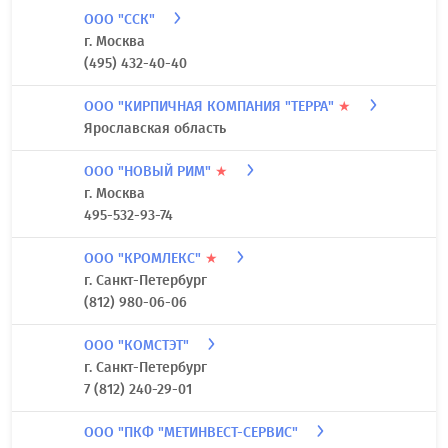
ООО "ССК"
г. Москва
(495) 432-40-40
ООО "КИРПИЧНАЯ КОМПАНИЯ "ТЕРРА"
★
Ярославская область
ООО "НОВЫЙ РИМ"
★
г. Москва
495-532-93-74
ООО "КРОМЛЕКС"
★
г. Санкт-Петербург
(812) 980-06-06
ООО "КОМСТЭТ"
г. Санкт-Петербург
7 (812) 240-29-01
ООО "ПКФ "МЕТИНВЕСТ-СЕРВИС"