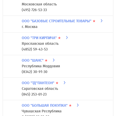
Московская область
(495) 726-53-33
ООО "БАЗОВЫЕ СТРОИТЕЛЬНЫЕ ТОВАРЫ"
★
г. Москва
ООО "ТРИ КИРПИЧА"
★
Ярославская область
(4852) 59-43-53
ООО "ШАНС"
★
Республика Мордовия
(8342) 30-91-30
ООО "ТД"ПАНТЕОН"
★
Саратовская область
(845) 253-61-23
ООО "БОЛЬШАЯ ПОКУПКА"
★
Чувашская Республика