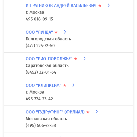
ИП РАТНИКОВ АНДРЕЙ ВАСИЛЬЕВИЧ
★
г. Москва
495 018-09-15
ООО "ЛУНДА"
★
Белгородская область
(472) 225-72-50
ООО "РИО-ПОВОЛЖЬЕ"
★
Саратовская область
(8452) 32-01-64
ООО "КЛИНКЕРМ"
★
г. Москва
495-724-23-42
ООО "ГУДРУФИНГ" (ФИЛИАЛ)
★
Московская область
(495) 506-72-58