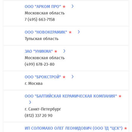
ООО "АРКОМ ПРО"
★
Московская область
7 (495) 663-7158
ООО "НОВОКЕРАМИК"
★
Тульская область
ЗАО "УНИКМА"
★
Московская область
(499) 678-23-80
ООО "БРОКСТРОЙ"
★
г. Москва
ООО "БАЛТИЙСКАЯ КЕРАМИЧЕСКАЯ КОМПАНИЯ"
★
г. Санкт-Петербург
(812) 337 20 90
ИП СОЛОМАХО ОЛЕГ ЛЕОНИДОВИЧ (ООО ТД "ЦСК")
★