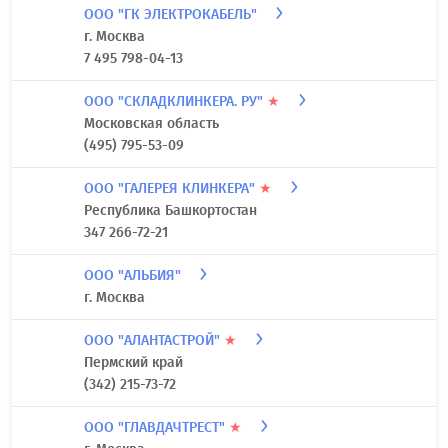
ООО "ГК ЭЛЕКТРОКАБЕЛЬ"
г. Москва
7 495 798-04-13
ООО "СКЛАДКЛИНКЕРА. РУ"
★
Московская область
(495) 795-53-09
ООО "ГАЛЕРЕЯ КЛИНКЕРА"
★
Республика Башкортостан
347 266-72-21
ООО "АЛЬБИЯ"
г. Москва
ООО "АЛАНТАСТРОЙ"
★
Пермский край
(342) 215-73-72
ООО "ГЛАВДАЧТРЕСТ"
★