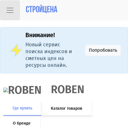
Стройцена
Внимание!
Новый сервис
Попробовать
поиска индексов и
сметных цен на
ресурсы онлайн.
ROBEN
Где купить
Каталог товаров
О бренде