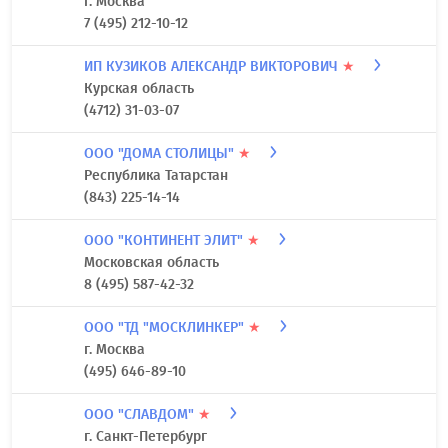
г. Москва
7 (495) 212-10-12
ИП КУЗИКОВ АЛЕКСАНДР ВИКТОРОВИЧ
★
Курская область
(4712) 31-03-07
ООО "ДОМА СТОЛИЦЫ"
★
Республика Татарстан
(843) 225-14-14
ООО "КОНТИНЕНТ ЭЛИТ"
★
Московская область
8 (495) 587-42-32
ООО "ТД "МОСКЛИНКЕР"
★
г. Москва
(495) 646-89-10
ООО "СЛАВДОМ"
★
г. Санкт-Петербург