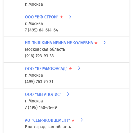
г. Москва
ООО "ВФ СТРОЙ"
★
г. Москва
7 (495) 64-614-64
ИП ПЫШКИНА ИРИНА НИКОЛАЕВНА
★
Московская область
(916) 793-93-33
ООО "КЕРАМОФАСАД"
★
г. Москва
(495) 763-70-31
ООО "МЕГАПОЛИС"
г. Москва
7 (495) 150-26-39
АО "СЕБРЯКОВЦЕМЕНТ"
★
Волгоградская область