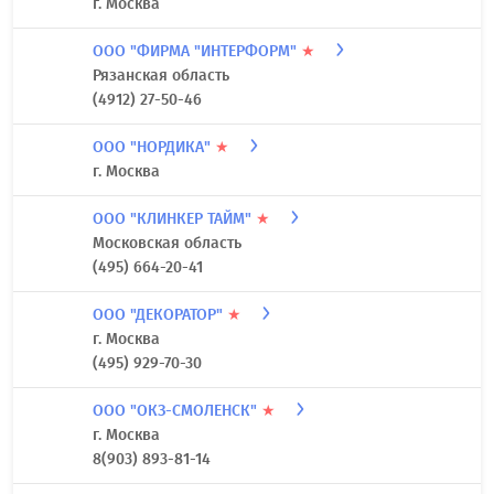
г. Москва
ООО "ФИРМА "ИНТЕРФОРМ"
★
Рязанская область
(4912) 27-50-46
ООО "НОРДИКА"
★
г. Москва
ООО "КЛИНКЕР ТАЙМ"
★
Московская область
(495) 664-20-41
ООО "ДЕКОРАТОР"
★
г. Москва
(495) 929-70-30
ООО "ОКЗ-СМОЛЕНСК"
★
г. Москва
8(903) 893-81-14