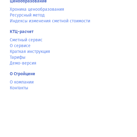
Ценообразование
Хроника ценообразования
Ресурсный метод
Индексы изменения сметной стоимости
КТЦ-расчет
Сметный сервис
О сервисе
Краткая инструкция
Тарифы
Демо-версия
О Стройцене
О компании
Контакты