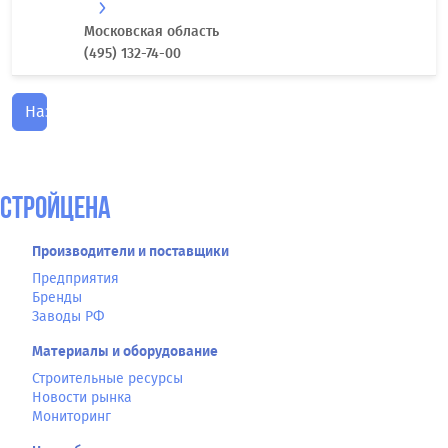
Московская область
(495) 132-74-00
Назад
СтройЦена
Производители и поставщики
Предприятия
Бренды
Заводы РФ
Материалы и оборудование
Строительные ресурсы
Новости рынка
Мониторинг