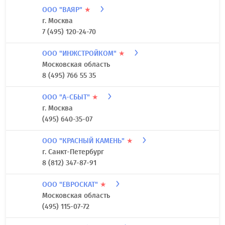
ООО "ВАЯР"
★
г. Москва
7 (495) 120-24-70
ООО "ИНЖСТРОЙКОМ"
★
Московская область
8 (495) 766 55 35
ООО "А-СБЫТ"
★
г. Москва
(495) 640-35-07
ООО "КРАСНЫЙ КАМЕНЬ"
★
г. Санкт-Петербург
8 (812) 347-87-91
ООО "ЕВРОСКАТ"
★
Московская область
(495) 115-07-72