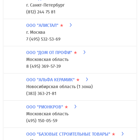
г. Санкт-Петербург
(812) 244 75 81
ООО "АЛИСТАЛ"
★
г. Москва
7 (495) 532-53-69
ООО "ДОМ ОТ ПРОФИ"
★
Московская область
8 (495) 369-57-39
ООО "АЛЬФА КЕРАМИК"
★
Новосибирская область (1 зона)
(383) 363-21-81
ООО "РИОНКРОВ"
★
Московская область
(495) 150-05-59
ООО "БАЗОВЫЕ СТРОИТЕЛЬНЫЕ ТОВАРЫ"
★