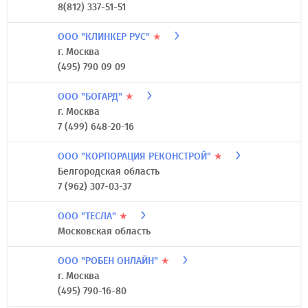
8(812) 337-51-51
ООО "КЛИНКЕР РУС"
★
г. Москва
(495) 790 09 09
ООО "БОГАРД"
★
г. Москва
7 (499) 648-20-16
ООО "КОРПОРАЦИЯ РЕКОНСТРОЙ"
★
Белгородская область
7 (962) 307-03-37
ООО "ТЕСЛА"
★
Московская область
ООО "РОБЕН ОНЛАЙН"
★
г. Москва
(495) 790-16-80