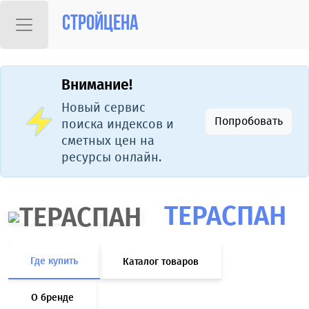
Стройцена
Внимание!
Новый сервис
Попробовать
поиска индексов и
сметных цен на
ресурсы онлайн.
ТЕРАСПАН
Где купить
Каталог товаров
О бренде