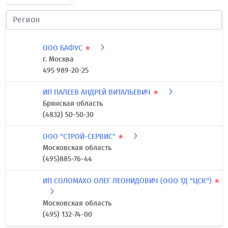
ООО БАФУС
★
г. Москва
495 989-20-25
ИП ПАЛЕЕВ АНДРЕЙ ВИТАЛЬЕВИЧ
★
Брянская область
(4832) 50-50-30
ООО "СТРОЙ-СЕРВИС"
★
Московская область
(495)885-76-44
ИП СОЛОМАХО ОЛЕГ ЛЕОНИДОВИЧ (ООО ТД "ЦСК")
★
Московская область
(495) 132-74-00