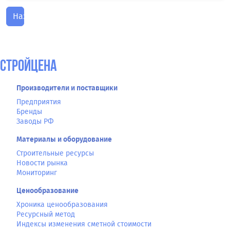
Назад
СтройЦена
Производители и поставщики
Предприятия
Бренды
Заводы РФ
Материалы и оборудование
Строительные ресурсы
Новости рынка
Мониторинг
Ценообразование
Хроника ценообразования
Ресурсный метод
Индексы изменения сметной стоимости