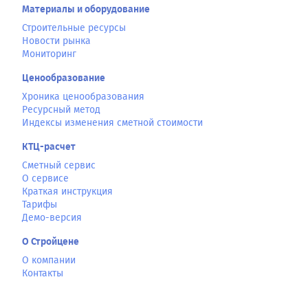
Материалы и оборудование
Строительные ресурсы
Новости рынка
Мониторинг
Ценообразование
Хроника ценообразования
Ресурсный метод
Индексы изменения сметной стоимости
КТЦ-расчет
Сметный сервис
О сервисе
Краткая инструкция
Тарифы
Демо-версия
О Стройцене
О компании
Контакты