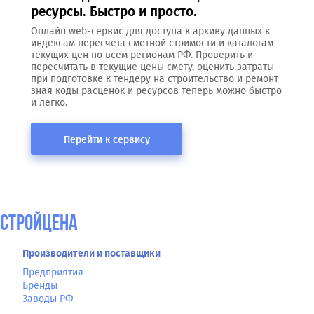
ресурсы. Быстро и просто.
Онлайн web-сервис для доступа к архиву данных к
индексам пересчета сметной стоимости и каталогам
текущих цен по всем регионам РФ. Проверить и
пересчитать в текущие цены смету, оценить затраты
при подготовке к тендеру на строительство и ремонт
зная коды расценок и ресурсов теперь можно быстро
и легко.
Перейти к сервису
СтройЦена
Производители и поставщики
Предприятия
Бренды
Заводы РФ