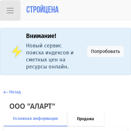
Стройцена
Внимание!
Новый сервис
Попробовать
поиска индексов и
сметных цен на
ресурсы онлайн.
Назад
ООО "АЛАРТ"
Основная информация
Продажа