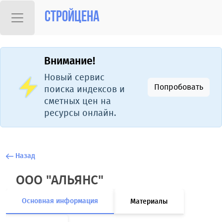
Стройцена
Внимание!
Новый сервис
Попробовать
поиска индексов и
сметных цен на
ресурсы онлайн.
Назад
ООО "АЛЬЯНС"
Основная информация
Материалы