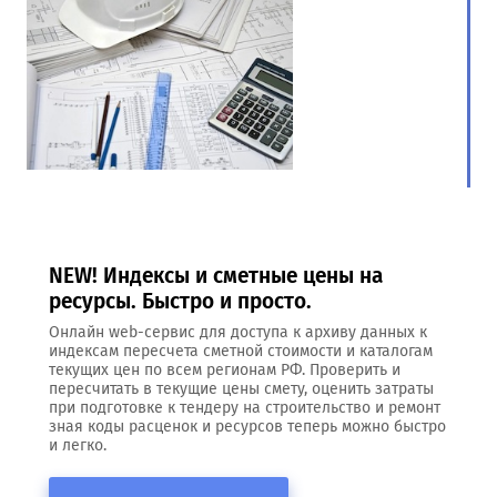
NEW! Индексы и сметные цены на
ресурсы. Быстро и просто.
Онлайн web-сервис для доступа к архиву данных к
индексам пересчета сметной стоимости и каталогам
текущих цен по всем регионам РФ. Проверить и
пересчитать в текущие цены смету, оценить затраты
при подготовке к тендеру на строительство и ремонт
зная коды расценок и ресурсов теперь можно быстро
и легко.