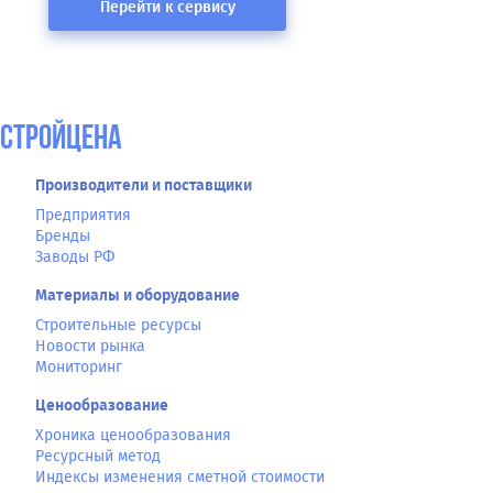
Перейти к сервису
СтройЦена
Производители и поставщики
Предприятия
Бренды
Заводы РФ
Материалы и оборудование
Строительные ресурсы
Новости рынка
Мониторинг
Ценообразование
Хроника ценообразования
Ресурсный метод
Индексы изменения сметной стоимости