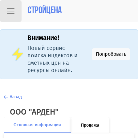
Стройцена
Внимание!
Новый сервис
Попробовать
поиска индексов и
сметных цен на
ресурсы онлайн.
Назад
ООО "АРДЕН"
Основная информация
Продажа