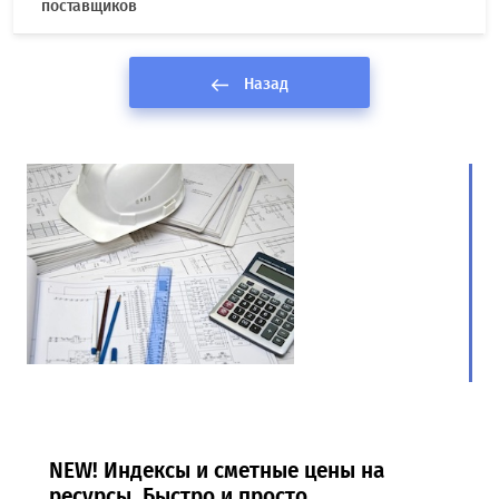
поставщиков
Назад
NEW! Индексы и сметные цены на
ресурсы. Быстро и просто.