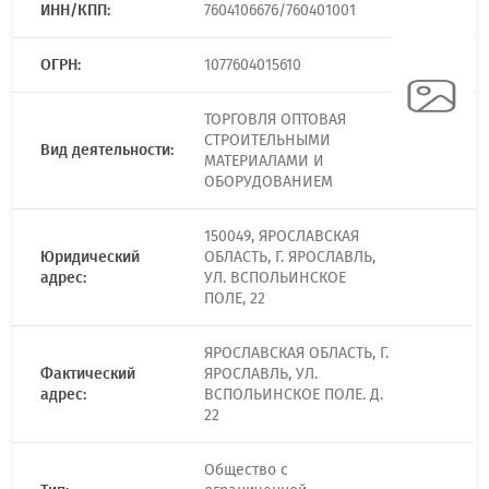
ИНН/КПП:
7604106676/760401001
ОГРН:
1077604015610
ТОРГОВЛЯ ОПТОВАЯ
СТРОИТЕЛЬНЫМИ
Вид деятельности:
МАТЕРИАЛАМИ И
ОБОРУДОВАНИЕМ
150049, ЯРОСЛАВСКАЯ
Юридический
ОБЛАСТЬ, Г. ЯРОСЛАВЛЬ,
адрес:
УЛ. ВСПОЛЬИНСКОЕ
ПОЛЕ, 22
ЯРОСЛАВСКАЯ ОБЛАСТЬ, Г.
Фактический
ЯРОСЛАВЛЬ, УЛ.
адрес:
ВСПОЛЬИНСКОЕ ПОЛЕ. Д.
22
Общество с