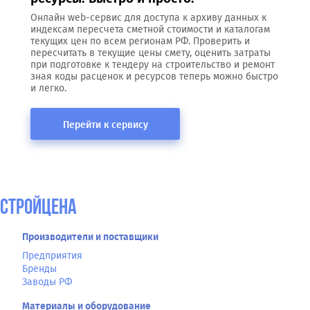
Онлайн web-сервис для доступа к архиву данных к
индексам пересчета сметной стоимости и каталогам
текущих цен по всем регионам РФ. Проверить и
пересчитать в текущие цены смету, оценить затраты
при подготовке к тендеру на строительство и ремонт
зная коды расценок и ресурсов теперь можно быстро
и легко.
Перейти к сервису
СтройЦена
Производители и поставщики
Предприятия
Бренды
Заводы РФ
Материалы и оборудование