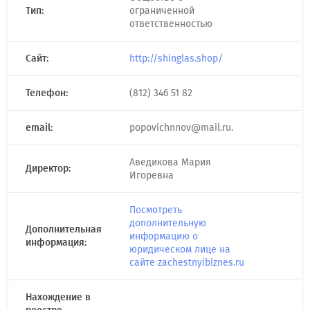
Тип:
ограниченной
ответственностью
Сайт:
http://shinglas.shop/
Телефон:
(812) 346 51 82
email:
popovichnnov@mail.ru.
Аведикова Мария
Директор:
Игоревна
Посмотреть
дополнительную
Дополнительная
информацию о
информация:
юридическом лице на
сайте zachestnyibiznes.ru
Нахождение в