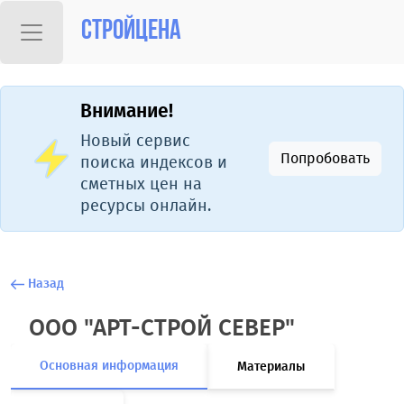
Стройцена
Внимание!
Новый сервис
Попробовать
поиска индексов и
сметных цен на
ресурсы онлайн.
Назад
ООО "АРТ-СТРОЙ СЕВЕР"
Основная информация
Материалы