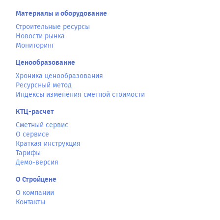
Материалы и оборудование
Строительные ресурсы
Новости рынка
Мониторинг
Ценообразование
Хроника ценообразования
Ресурсный метод
Индексы изменения сметной стоимости
КТЦ-расчет
Сметный сервис
О сервисе
Краткая инструкция
Тарифы
Демо-версия
О Стройцене
О компании
Контакты