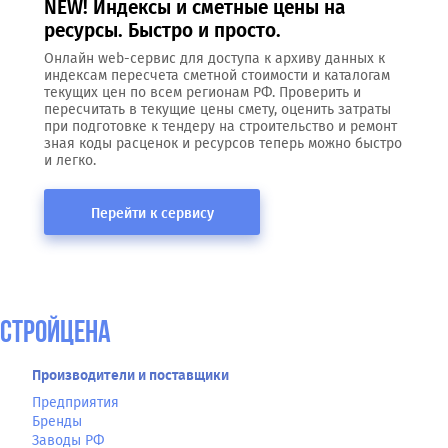
NEW! Индексы и сметные цены на
ресурсы. Быстро и просто.
Онлайн web-сервис для доступа к архиву данных к
индексам пересчета сметной стоимости и каталогам
текущих цен по всем регионам РФ. Проверить и
пересчитать в текущие цены смету, оценить затраты
при подготовке к тендеру на строительство и ремонт
зная коды расценок и ресурсов теперь можно быстро
и легко.
Перейти к сервису
СтройЦена
Производители и поставщики
Предприятия
Бренды
Заводы РФ