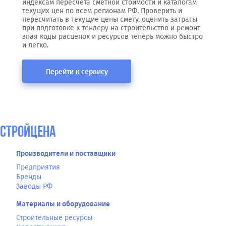
индексам пересчета сметной стоимости и каталогам
текущих цен по всем регионам РФ. Проверить и
пересчитать в текущие цены смету, оценить затраты
при подготовке к тендеру на строительство и ремонт
зная коды расценок и ресурсов теперь можно быстро
и легко.
Перейти к сервису
СтройЦена
Производители и поставщики
Предприятия
Бренды
Заводы РФ
Материалы и оборудование
Строительные ресурсы