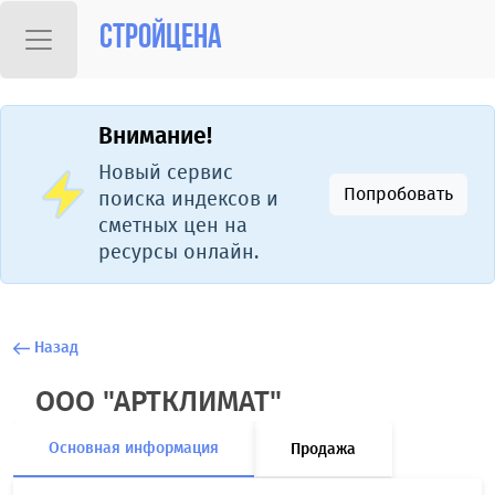
Стройцена
Внимание!
Новый сервис
Попробовать
поиска индексов и
сметных цен на
ресурсы онлайн.
Назад
ООО "АРТКЛИМАТ"
Основная информация
Продажа