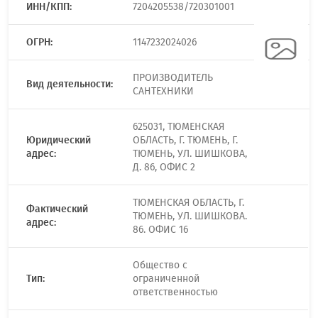
ИНН/КПП:
7204205538/720301001
ОГРН:
1147232024026
ПРОИЗВОДИТЕЛЬ
Вид деятельности:
САНТЕХНИКИ
625031, ТЮМЕНСКАЯ
Юридический
ОБЛАСТЬ, Г. ТЮМЕНЬ, Г.
адрес:
ТЮМЕНЬ, УЛ. ШИШКОВА,
Д. 86, ОФИС 2
ТЮМЕНСКАЯ ОБЛАСТЬ, Г.
Фактический
ТЮМЕНЬ, УЛ. ШИШКОВА.
адрес:
86. ОФИС 16
Общество с
Тип:
ограниченной
ответственностью