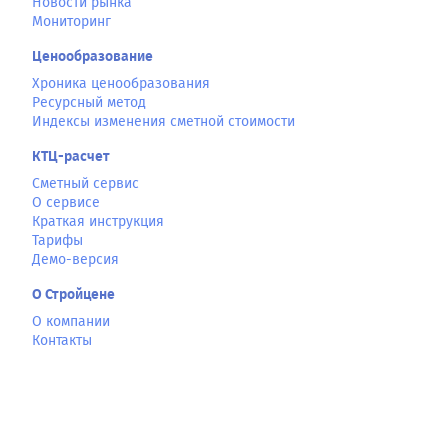
Новости рынка
Мониторинг
Ценообразование
Хроника ценообразования
Ресурсный метод
Индексы изменения сметной стоимости
КТЦ-расчет
Сметный сервис
О сервисе
Краткая инструкция
Тарифы
Демо-версия
О Стройцене
О компании
Контакты