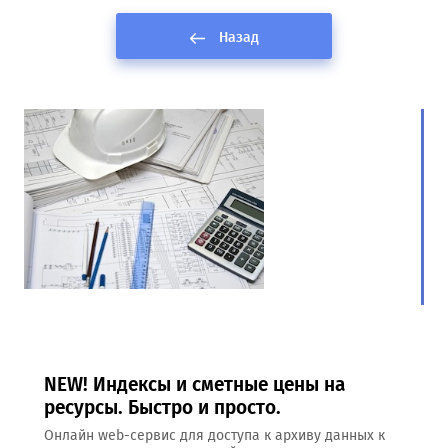
Назад
NEW! Индексы и сметные цены на
ресурсы. Быстро и просто.
Онлайн web-сервис для доступа к архиву данных к