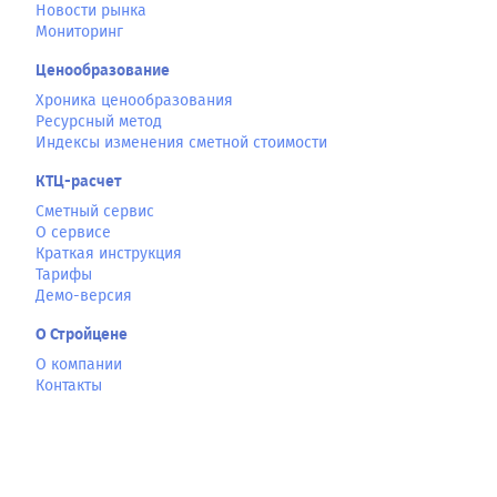
Новости рынка
Мониторинг
Ценообразование
Хроника ценообразования
Ресурсный метод
Индексы изменения сметной стоимости
КТЦ-расчет
Сметный сервис
О сервисе
Краткая инструкция
Тарифы
Демо-версия
О Стройцене
О компании
Контакты