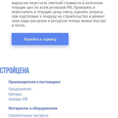
индексам пересчета сметной стоимости и каталогам
текущих цен по всем регионам РФ. Проверить и
пересчитать в текущие цены смету, оценить затраты
при подготовке к тендеру на строительство и ремонт
зная коды расценок и ресурсов теперь можно быстро
и легко.
Перейти к сервису
СтройЦена
Производители и поставщики
Предприятия
Бренды
Заводы РФ
Материалы и оборудование
Строительные ресурсы