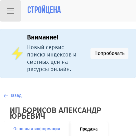
Стройцена
Внимание!
Новый сервис
Попробовать
поиска индексов и
сметных цен на
ресурсы онлайн.
Назад
ИП БОРИСОВ АЛЕКСАНДР
ЮРЬЕВИЧ
Основная информация
Продажа