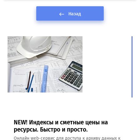
Назад
NEW! Индексы и сметные цены на
ресурсы. Быстро и просто.
Онлайн web-сервис для доступа к архиву данных к