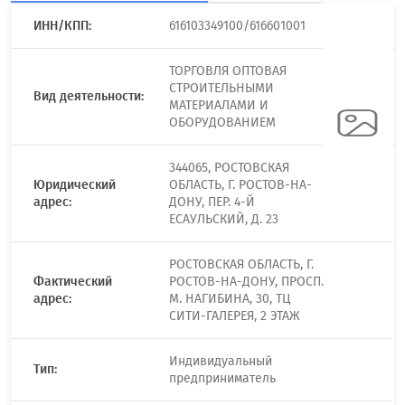
ИНН/КПП:
616103349100/616601001
ТОРГОВЛЯ ОПТОВАЯ
СТРОИТЕЛЬНЫМИ
Вид деятельности:
МАТЕРИАЛАМИ И
ОБОРУДОВАНИЕМ
344065, РОСТОВСКАЯ
Юридический
ОБЛАСТЬ, Г. РОСТОВ-НА-
адрес:
ДОНУ, ПЕР. 4-Й
ЕСАУЛЬСКИЙ, Д. 23
РОСТОВСКАЯ ОБЛАСТЬ, Г.
Фактический
РОСТОВ-НА-ДОНУ, ПРОСП.
адрес:
М. НАГИБИНА, 30, ТЦ
СИТИ-ГАЛЕРЕЯ, 2 ЭТАЖ
Индивидуальный
Тип:
предприниматель