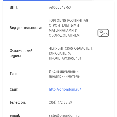
ИНН:
741000048753
ТОРГОВЛЯ РОЗНИЧНАЯ
СТРОИТЕЛЬНЫМИ
Вид деятельности:
МАТЕРИАЛАМИ И
ОБОРУДОВАНИЕМ
ЧЕЛЯБИНСКАЯ ОБЛАСТЬ, Г.
Фактический
ЮРЮЗАНЬ, УЛ.
адрес:
ПРОЛЕТАРСКАЯ, 101
Индивидуальный
Тип:
предприниматель
Сайт:
http://oriondom.ru/
Телефон:
(351) 472 55 59
email:
sale@oriondom.ru