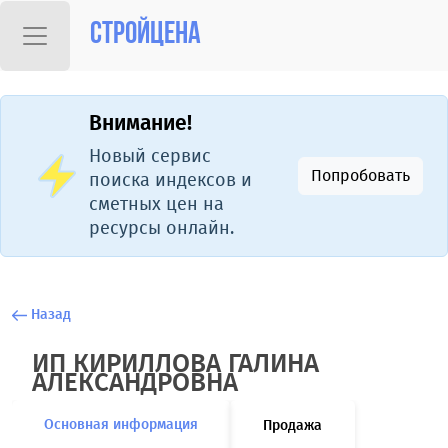
Стройцена
Внимание!
Новый сервис
Попробовать
поиска индексов и
сметных цен на
ресурсы онлайн.
Назад
ИП КИРИЛЛОВА ГАЛИНА
АЛЕКСАНДРОВНА
Основная информация
Продажа