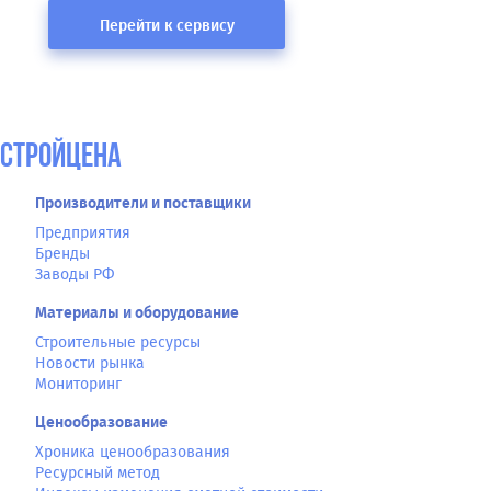
Перейти к сервису
СтройЦена
Производители и поставщики
Предприятия
Бренды
Заводы РФ
Материалы и оборудование
Строительные ресурсы
Новости рынка
Мониторинг
Ценообразование
Хроника ценообразования
Ресурсный метод