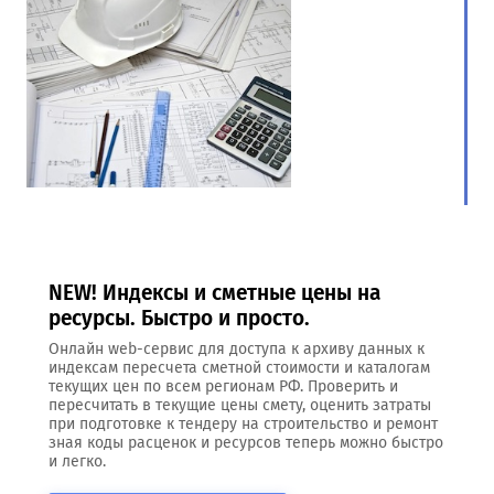
NEW! Индексы и сметные цены на
ресурсы. Быстро и просто.
Онлайн web-сервис для доступа к архиву данных к
индексам пересчета сметной стоимости и каталогам
текущих цен по всем регионам РФ. Проверить и
пересчитать в текущие цены смету, оценить затраты
при подготовке к тендеру на строительство и ремонт
зная коды расценок и ресурсов теперь можно быстро
и легко.