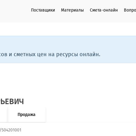
Поставщики
Материалы
Смета-онлайн
Вопро
ов и сметных цен на ресурсы онлайн.
РЬЕВИЧ
Продажа
/504201001