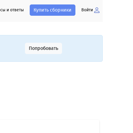
Купить сборники
сы и ответы
Войти
Попробовать