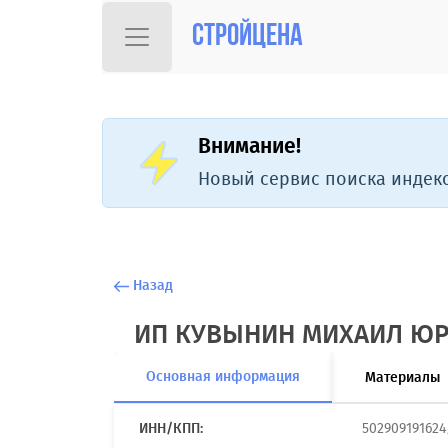
Стройцена
Внимание!
Новый сервис поиска индекс
Назад
ИП КУВЫНИН МИХАИЛ Ю
Основная информация
Материалы
ИНН/КПП:
502909191624