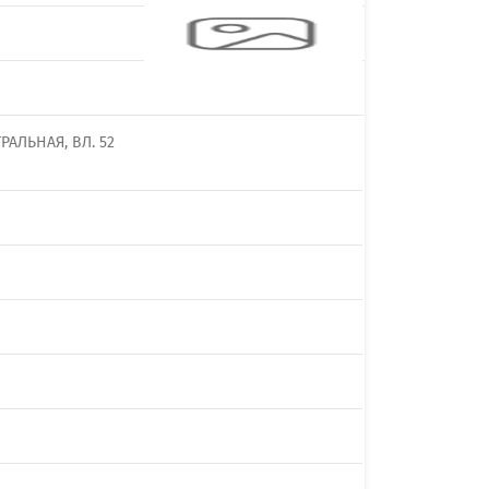
АЛЬНАЯ, ВЛ. 52