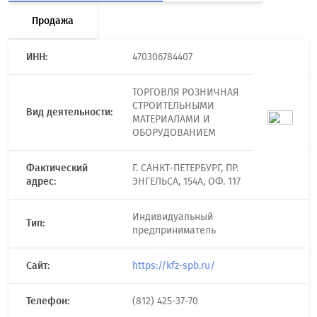
Продажа
ИНН:
470306784407
ТОРГОВЛЯ РОЗНИЧНАЯ
СТРОИТЕЛЬНЫМИ
Вид деятельности:
МАТЕРИАЛАМИ И
ОБОРУДОВАНИЕМ
Фактический
Г. САНКТ-ПЕТЕРБУРГ, ПР.
адрес:
ЭНГЕЛЬСА, 154А, ОФ. 117
Индивидуальный
Тип:
предприниматель
Сайт:
https://kfz-spb.ru/
Телефон:
(812) 425-37-70