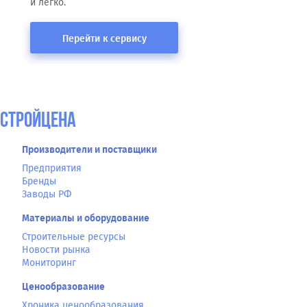
и легко.
Перейти к сервису
СтройЦена
Производители и поставщики
Предприятия
Бренды
Заводы РФ
Материалы и оборудование
Строительные ресурсы
Новости рынка
Мониторинг
Ценообразование
Хроника ценообразования