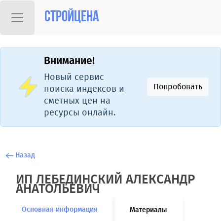
Стройцена
Внимание!
Новый сервис
Попробовать
поиска индексов и
сметных цен на
ресурсы онлайн.
Назад
ИП ЛЕБЕДИНСКИЙ АЛЕКСАНДР
АНАТОЛЬЕВИЧ
Основная информация
Материалы