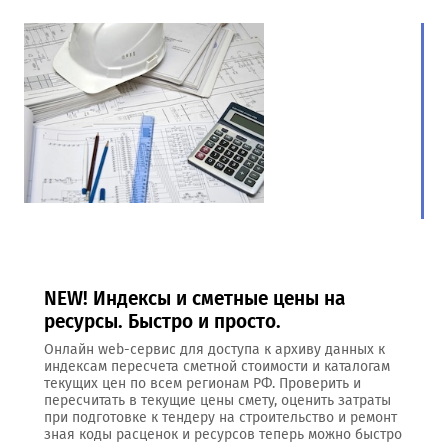
NEW! Индексы и сметные цены на
ресурсы. Быстро и просто.
Онлайн web-сервис для доступа к архиву данных к
индексам пересчета сметной стоимости и каталогам
текущих цен по всем регионам РФ. Проверить и
пересчитать в текущие цены смету, оценить затраты
при подготовке к тендеру на строительство и ремонт
зная коды расценок и ресурсов теперь можно быстро