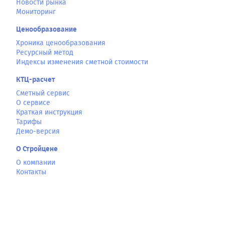
Новости рынка
Мониторинг
Ценообразование
Хроника ценообразования
Ресурсный метод
Индексы изменения сметной стоимости
КТЦ-расчет
Сметный сервис
О сервисе
Краткая инструкция
Тарифы
Демо-версия
О Стройцене
О компании
Контакты