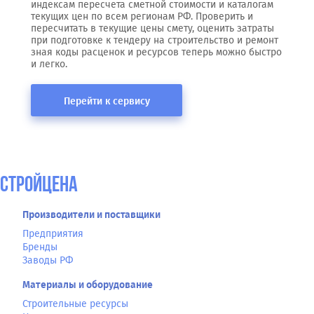
индексам пересчета сметной стоимости и каталогам
текущих цен по всем регионам РФ. Проверить и
пересчитать в текущие цены смету, оценить затраты
при подготовке к тендеру на строительство и ремонт
зная коды расценок и ресурсов теперь можно быстро
и легко.
Перейти к сервису
СтройЦена
Производители и поставщики
Предприятия
Бренды
Заводы РФ
Материалы и оборудование
Строительные ресурсы