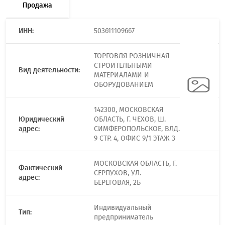
Продажа
ИНН:
503611109667
ТОРГОВЛЯ РОЗНИЧНАЯ
СТРОИТЕЛЬНЫМИ
Вид деятельности:
МАТЕРИАЛАМИ И
ОБОРУДОВАНИЕМ
142300, МОСКОВСКАЯ
Юридический
ОБЛАСТЬ, Г. ЧЕХОВ, Ш.
адрес:
СИМФЕРОПОЛЬСКОЕ, ВЛД.
9 СТР. 4, ОФИС 9/1 ЭТАЖ 3
МОСКОВСКАЯ ОБЛАСТЬ, Г.
Фактический
СЕРПУХОВ, УЛ.
адрес:
БЕРЕГОВАЯ, 2Б
Индивидуальный
Тип:
предприниматель