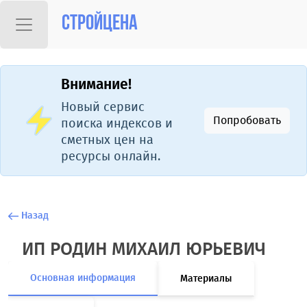
Стройцена
Внимание!
Новый сервис
Попробовать
поиска индексов и
сметных цен на
ресурсы онлайн.
Назад
ИП РОДИН МИХАИЛ ЮРЬЕВИЧ
Основная информация
Материалы