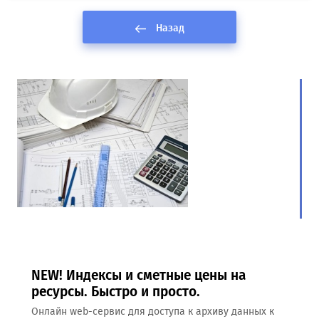
Назад
NEW! Индексы и сметные цены на
ресурсы. Быстро и просто.
Онлайн web-сервис для доступа к архиву данных к