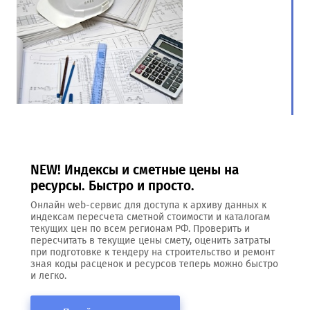
NEW! Индексы и сметные цены на
ресурсы. Быстро и просто.
Онлайн web-сервис для доступа к архиву данных к
индексам пересчета сметной стоимости и каталогам
текущих цен по всем регионам РФ. Проверить и
пересчитать в текущие цены смету, оценить затраты
при подготовке к тендеру на строительство и ремонт
зная коды расценок и ресурсов теперь можно быстро
и легко.