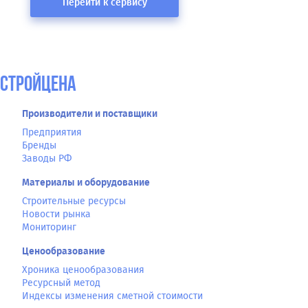
Перейти к сервису
СтройЦена
Производители и поставщики
Предприятия
Бренды
Заводы РФ
Материалы и оборудование
Строительные ресурсы
Новости рынка
Мониторинг
Ценообразование
Хроника ценообразования
Ресурсный метод
Индексы изменения сметной стоимости