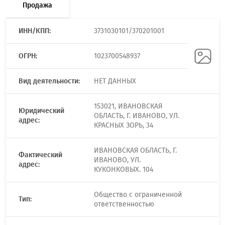
Продажа
ИНН/КПП:
3731030101/370201001
ОГРН:
1023700548937
Вид деятельности:
НЕТ ДАННЫХ
153021, ИВАНОВСКАЯ
Юридический
ОБЛАСТЬ, Г. ИВАНОВО, УЛ.
адрес:
КРАСНЫХ ЗОРЬ, 34
ИВАНОВСКАЯ ОБЛАСТЬ, Г.
Фактический
ИВАНОВО, УЛ.
адрес:
КУКОНКОВЫХ. 104
Общество с ограниченной
Тип:
ответственностью