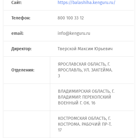
Сайт:
https://balashiha.kenguru.ru/
Телефон:
800 100 33 12
email:
info@kenguru.ru
Директор:
Тверской Максим Юрьевич
ЯРОСЛАВСКАЯ ОБЛАСТЬ, Г.
Отделения:
ЯРОСЛАВЛЬ, УЛ. ЗАКГЕЙМА.
3
ВЛАДИМИРСКАЯ ОБЛАСТЬ, Г.
ВЛАДИМИР. ПЕРЕКОПСКИЙ
ВОЕННЫЙ Г. ОК. 16
КОСТРОМСКАЯ ОБЛАСТЬ, Г.
КОСТРОМА. РАБОЧИЙ ПР-Т.
17