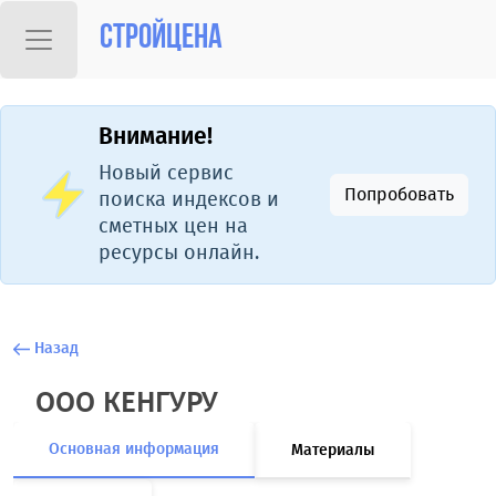
Стройцена
Внимание!
Новый сервис
Попробовать
поиска индексов и
сметных цен на
ресурсы онлайн.
Назад
ООО КЕНГУРУ
Основная информация
Материалы