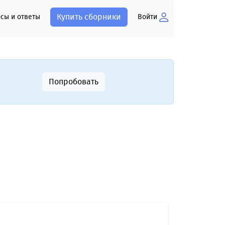
Купить сборники
сы и ответы
Войти
Попробовать