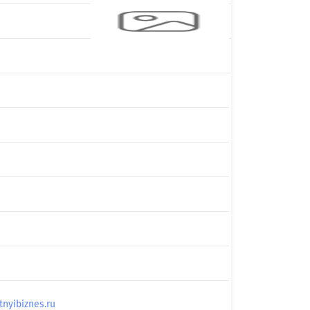
yibiznes.ru