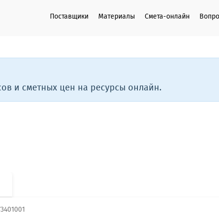
Поставщики
Материалы
Смета-онлайн
Вопро
ов и сметных цен на ресурсы онлайн.
73401001