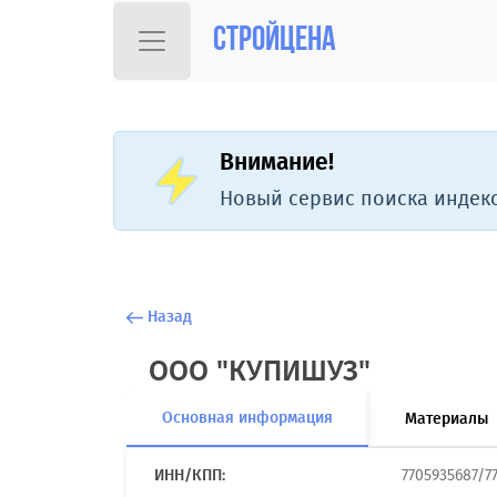
Стройцена
Внимание!
Новый сервис поиска индекс
Назад
ООО "КУПИШУЗ"
Основная информация
Материалы
ИНН/КПП:
7705935687/7