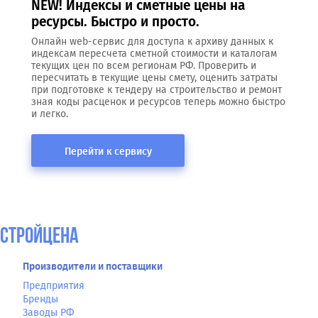
NEW! Индексы и сметные цены на
ресурсы. Быстро и просто.
Онлайн web-сервис для доступа к архиву данных к
индексам пересчета сметной стоимости и каталогам
текущих цен по всем регионам РФ. Проверить и
пересчитать в текущие цены смету, оценить затраты
при подготовке к тендеру на строительство и ремонт
зная коды расценок и ресурсов теперь можно быстро
и легко.
Перейти к сервису
СтройЦена
Производители и поставщики
Предприятия
Бренды
Заводы РФ