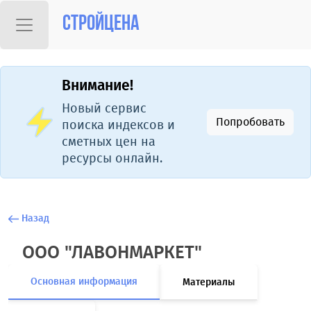
Стройцена
Внимание!
Новый сервис
Попробовать
поиска индексов и
сметных цен на
ресурсы онлайн.
Назад
ООО "ЛАВОНМАРКЕТ"
Основная информация
Материалы