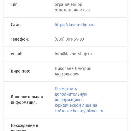
Тип:
ограниченной
ответственностью
Сайт:
https://lavon-shop.ru
Телефон:
(800) 301-64-83
email:
info@lavon-shop.ru
Николаев Дмитрий
Директор:
Анатольевич
Посмотреть
дополнительную
Дополнительная
информацию о
информация:
юридическом лице на
сайте zachestnyibiznes.ru
Нахождение в