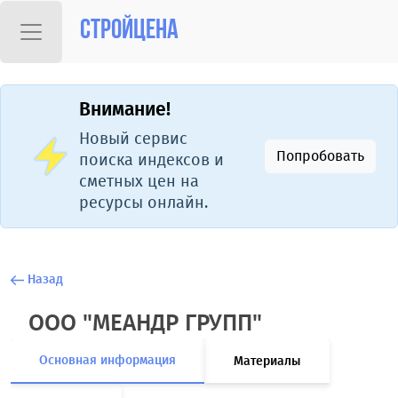
Стройцена
Внимание!
Новый сервис
Попробовать
поиска индексов и
сметных цен на
ресурсы онлайн.
Назад
ООО "МЕАНДР ГРУПП"
Основная информация
Материалы