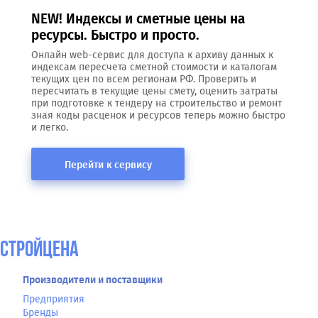
NEW! Индексы и сметные цены на
ресурсы. Быстро и просто.
Онлайн web-сервис для доступа к архиву данных к
индексам пересчета сметной стоимости и каталогам
текущих цен по всем регионам РФ. Проверить и
пересчитать в текущие цены смету, оценить затраты
при подготовке к тендеру на строительство и ремонт
зная коды расценок и ресурсов теперь можно быстро
и легко.
Перейти к сервису
СтройЦена
Производители и поставщики
Предприятия
Бренды