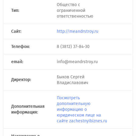
Общество с
Тип:
ограниченной
ответственностью
Сайт:
http://meandrstroy.ru
Телефон:
8 (3812) 37-84-30
email:
info@meandrstroy.ru
Быков Сергей
Директор:
Владиславович
Посмотреть
дополнительную
Дополнительная
информацию о
информация:
юридическом лице на
сайте zachestnyibiznes.ru