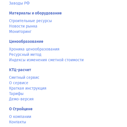
Заводы РФ
Материалы и оборудование
Строительные ресурсы
Новости рынка
Мониторинг
Ценообразование
Хроника ценообразования
Ресурсный метод
Индексы изменения сметной стоимости
КТЦ-расчет
Сметный сервис
О сервисе
Краткая инструкция
Тарифы
Демо-версия
О Стройцене
О компании
Контакты