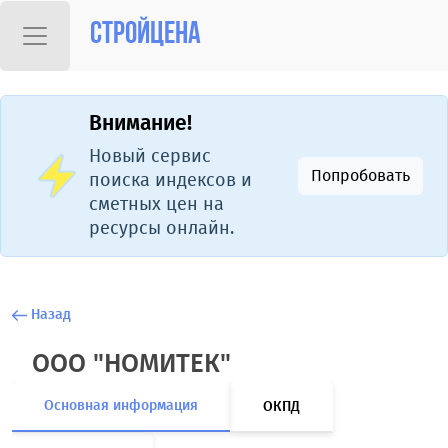
Стройцена
Внимание!
Новый сервис
Попробовать
поиска индексов и
сметных цен на
ресурсы онлайн.
Назад
ООО "НОМИТЕК"
Основная информация
ОКПД