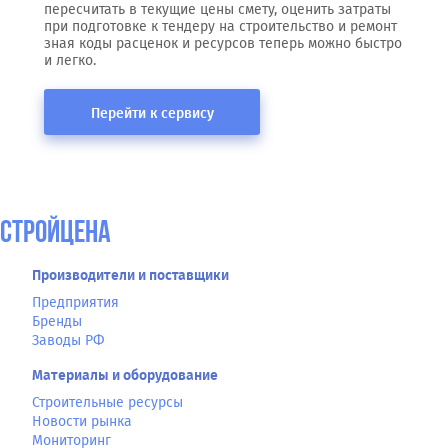
пересчитать в текущие цены смету, оценить затраты
при подготовке к тендеру на строительство и ремонт
зная коды расценок и ресурсов теперь можно быстро
и легко.
Перейти к сервису
СтройЦена
Производители и поставщики
Предприятия
Бренды
Заводы РФ
Материалы и оборудование
Строительные ресурсы
Новости рынка
Мониторинг