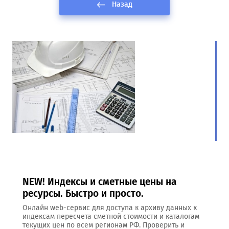
Назад
NEW! Индексы и сметные цены на
ресурсы. Быстро и просто.
Онлайн web-сервис для доступа к архиву данных к
индексам пересчета сметной стоимости и каталогам
текущих цен по всем регионам РФ. Проверить и