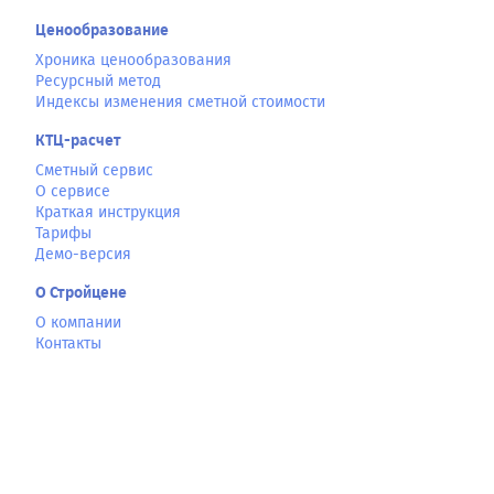
Ценообразование
Хроника ценообразования
Ресурсный метод
Индексы изменения сметной стоимости
КТЦ-расчет
Сметный сервис
О сервисе
Краткая инструкция
Тарифы
Демо-версия
О Стройцене
О компании
Контакты