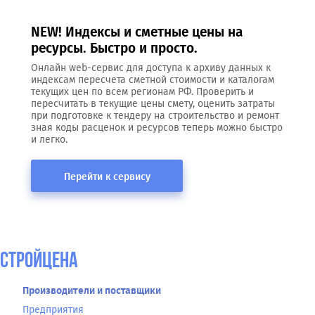
NEW! Индексы и сметные цены на
ресурсы. Быстро и просто.
Онлайн web-сервис для доступа к архиву данных к
индексам пересчета сметной стоимости и каталогам
текущих цен по всем регионам РФ. Проверить и
пересчитать в текущие цены смету, оценить затраты
при подготовке к тендеру на строительство и ремонт
зная коды расценок и ресурсов теперь можно быстро
и легко.
Перейти к сервису
СтройЦена
Производители и поставщики
Предприятия