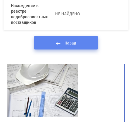
Нахождение в
реестре
НЕ НАЙДЕНО
недобросовестных
поставщиков
Назад