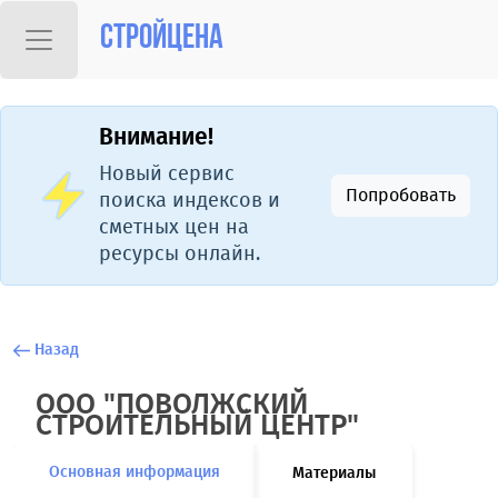
Стройцена
Внимание!
Новый сервис
Попробовать
поиска индексов и
сметных цен на
ресурсы онлайн.
Назад
ООО "ПОВОЛЖСКИЙ
СТРОИТЕЛЬНЫЙ ЦЕНТР"
Основная информация
Материалы