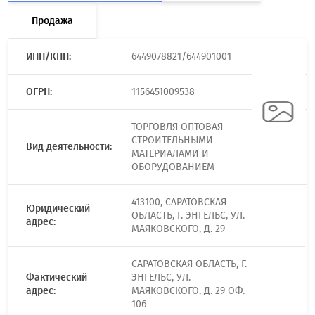
Продажа
ИНН/КПП:
6449078821/644901001
ОГРН:
1156451009538
ТОРГОВЛЯ ОПТОВАЯ
СТРОИТЕЛЬНЫМИ
Вид деятельности:
МАТЕРИАЛАМИ И
ОБОРУДОВАНИЕМ
413100, САРАТОВСКАЯ
Юридический
ОБЛАСТЬ, Г. ЭНГЕЛЬС, УЛ.
адрес:
МАЯКОВСКОГО, Д. 29
САРАТОВСКАЯ ОБЛАСТЬ, Г.
Фактический
ЭНГЕЛЬС, УЛ.
адрес:
МАЯКОВСКОГО, Д. 29 ОФ.
106