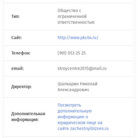
Общество с
Тип:
ограниченной
ответственностью
Сайт:
http://www.pkc64.ru/
Телефон:
(961) 053 25 25
email:
stroycentre2015@mail.ru
Шапкарин Николай
Директор:
Александрович
Посмотреть
дополнительную
Дополнительная
информацию о
информация:
юридическом лице на
сайте zachestnyibiznes.ru