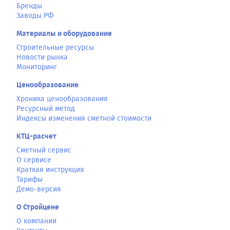
Бренды
Заводы РФ
Материалы и оборудование
Строительные ресурсы
Новости рынка
Мониторинг
Ценообразование
Хроника ценообразования
Ресурсный метод
Индексы изменения сметной стоимости
КТЦ-расчет
Сметный сервис
О сервисе
Краткая инструкция
Тарифы
Демо-версия
О Стройцене
О компании