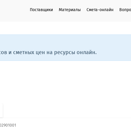
Поставщики
Материалы
Смета-онлайн
Вопро
ов и сметных цен на ресурсы онлайн.
02901001