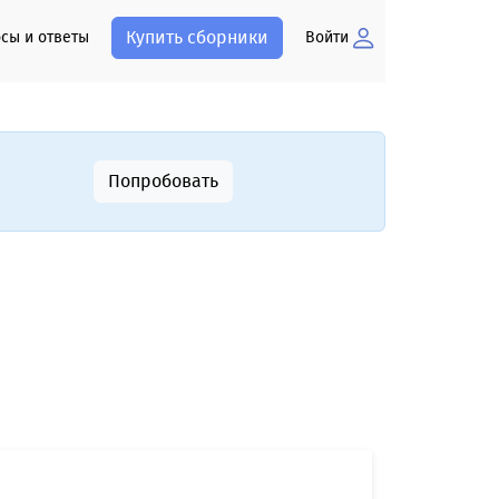
Купить сборники
сы и ответы
Войти
Попробовать