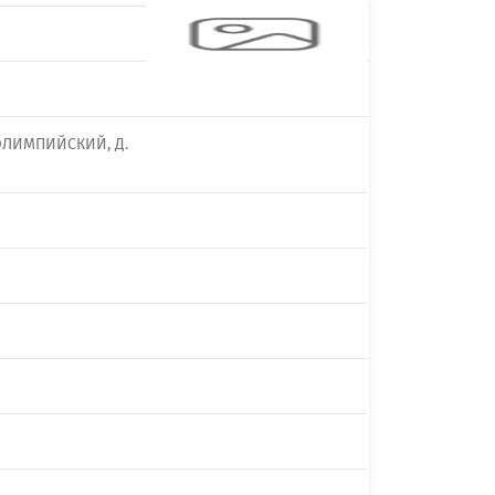
 ОЛИМПИЙСКИЙ, Д.