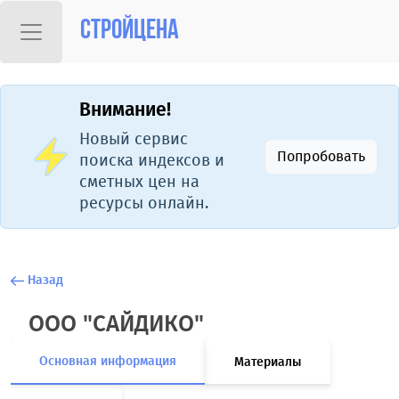
Стройцена
Внимание!
Новый сервис
Попробовать
поиска индексов и
сметных цен на
ресурсы онлайн.
Назад
ООО "САЙДИКО"
Основная информация
Материалы