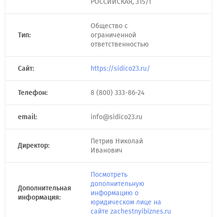
РОССИЙСКАЯ, 315/1
Общество с
Тип:
ограниченной
ответственностью
Сайт:
https://sidico23.ru/
Телефон:
8 (800) 333-86-24
email:
info@sidico23.ru
Петрив Николай
Директор:
Иванович
Посмотреть
дополнительную
Дополнительная
информацию о
информация:
юридическом лице на
сайте zachestnyibiznes.ru