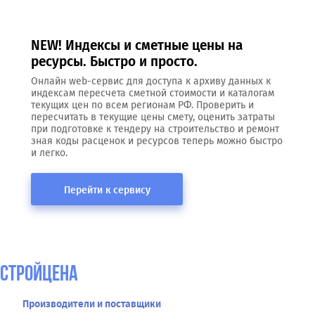
NEW! Индексы и сметные цены на
ресурсы. Быстро и просто.
Онлайн web-сервис для доступа к архиву данных к
индексам пересчета сметной стоимости и каталогам
текущих цен по всем регионам РФ. Проверить и
пересчитать в текущие цены смету, оценить затраты
при подготовке к тендеру на строительство и ремонт
зная коды расценок и ресурсов теперь можно быстро
и легко.
Перейти к сервису
СтройЦена
Производители и поставщики