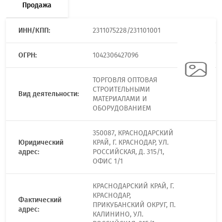
Продажа
ИНН/КПП:
2311075228/231101001
ОГРН:
1042306427096
ТОРГОВЛЯ ОПТОВАЯ
СТРОИТЕЛЬНЫМИ
Вид деятельности:
МАТЕРИАЛАМИ И
ОБОРУДОВАНИЕМ
350087, КРАСНОДАРСКИЙ
Юридический
КРАЙ, Г. КРАСНОДАР, УЛ.
адрес:
РОССИЙСКАЯ, Д. 315/1,
ОФИС 1/1
КРАСНОДАРСКИЙ КРАЙ, Г.
КРАСНОДАР,
Фактический
ПРИКУБАНСКИЙ ОКРУГ, П.
адрес:
КАЛИНИНО, УЛ.