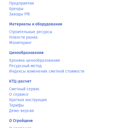
Предприятия
Бренды
Заводы РФ
Материалы и оборудование
Строительные ресурсы
Новости рынка
Мониторинг
Ценообразование
Хроника ценообразования
Ресурсный метод
Индексы изменения сметной стоимости
КТЦ-расчет
Сметный сервис
О сервисе
Краткая инструкция
Тарифы
Демо-версия
О Стройцене