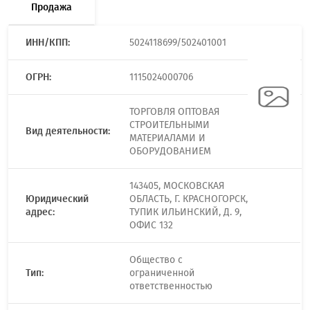
Продажа
ИНН/КПП:
5024118699/502401001
ОГРН:
1115024000706
ТОРГОВЛЯ ОПТОВАЯ
СТРОИТЕЛЬНЫМИ
Вид деятельности:
МАТЕРИАЛАМИ И
ОБОРУДОВАНИЕМ
143405, МОСКОВСКАЯ
Юридический
ОБЛАСТЬ, Г. КРАСНОГОРСК,
адрес:
ТУПИК ИЛЬИНСКИЙ, Д. 9,
ОФИС 132
Общество с
Тип:
ограниченной
ответственностью