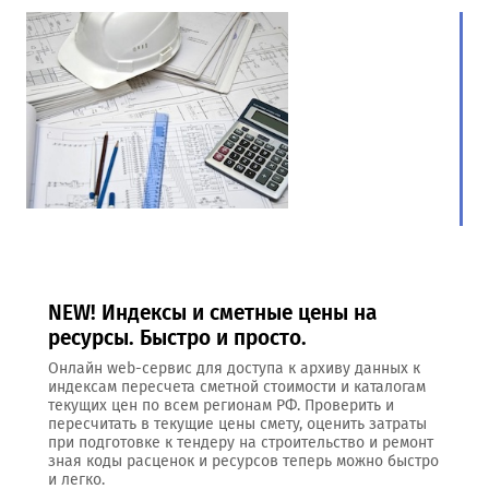
NEW! Индексы и сметные цены на
ресурсы. Быстро и просто.
Онлайн web-сервис для доступа к архиву данных к
индексам пересчета сметной стоимости и каталогам
текущих цен по всем регионам РФ. Проверить и
пересчитать в текущие цены смету, оценить затраты
при подготовке к тендеру на строительство и ремонт
зная коды расценок и ресурсов теперь можно быстро
и легко.