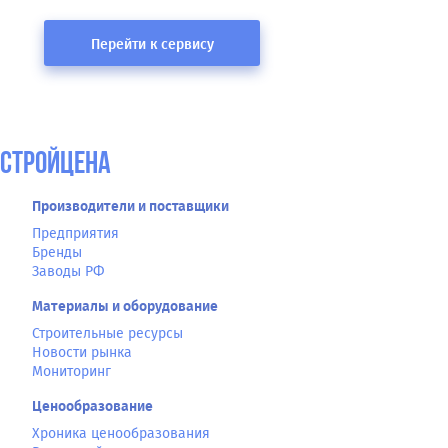
Перейти к сервису
СтройЦена
Производители и поставщики
Предприятия
Бренды
Заводы РФ
Материалы и оборудование
Строительные ресурсы
Новости рынка
Мониторинг
Ценообразование
Хроника ценообразования