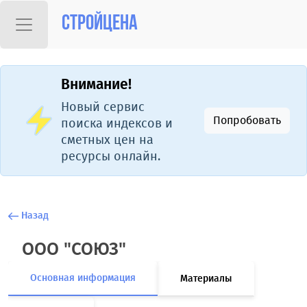
Стройцена
Внимание!
Новый сервис
Попробовать
поиска индексов и
сметных цен на
ресурсы онлайн.
Назад
ООО "СОЮЗ"
Основная информация
Материалы