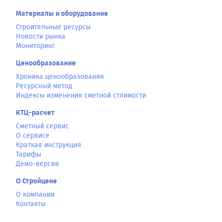
Материалы и оборудование
Строительные ресурсы
Новости рынка
Мониторинг
Ценообразование
Хроника ценообразования
Ресурсный метод
Индексы изменения сметной стоимости
КТЦ-расчет
Сметный сервис
О сервисе
Краткая инструкция
Тарифы
Демо-версия
О Стройцене
О компании
Контакты