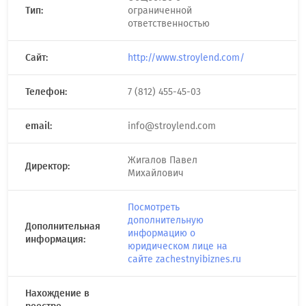
Тип:
ограниченной
ответственностью
Сайт:
http://www.stroylend.com/
Телефон:
7 (812) 455-45-03
email:
info@stroylend.com
Жигалов Павел
Директор:
Михайлович
Посмотреть
дополнительную
Дополнительная
информацию о
информация:
юридическом лице на
сайте zachestnyibiznes.ru
Нахождение в