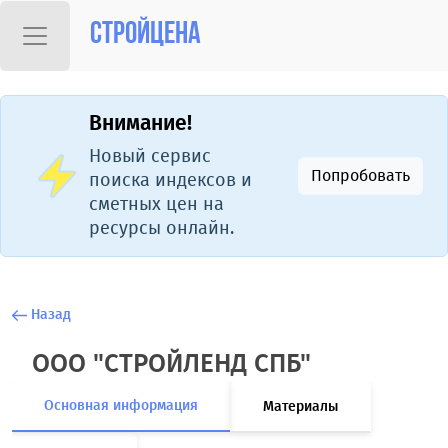
Стройцена
Внимание!
Новый сервис
Попробовать
поиска индексов и
сметных цен на
ресурсы онлайн.
Назад
ООО "СТРОЙЛЕНД СПБ"
Основная информация
Материалы