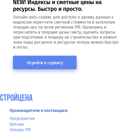
NEW! Индексы и сметные цены на
ресурсы. Быстро и просто.
Онлайн web-сервис для доступа к архиву данных к
индексам пересчета сметной стоимости и каталогам
текущих цен по всем регионам РФ. Проверить и
пересчитать в текущие цены смету, оценить затраты
при подготовке к тендеру на строительство и ремонт
зная коды расценок и ресурсов теперь можно быстро
и легко.
Перейти к сервису
СтройЦена
Производители и поставщики
Предприятия
Бренды
Заводы РФ